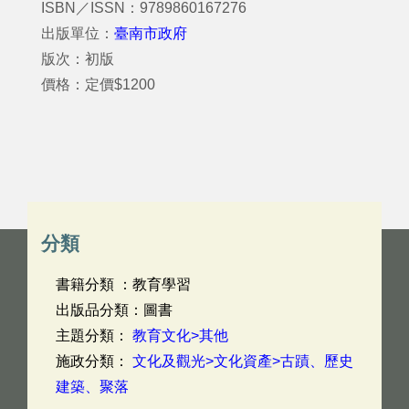
ISBN／ISSN：9789860167276
出版單位：
臺南市政府
版次：初版
價格：定價$1200
分類
書籍分類 ：教育學習
出版品分類：圖書
主題分類：
教育文化>其他
施政分類：
文化及觀光>文化資產>古蹟、歷史
建築、聚落