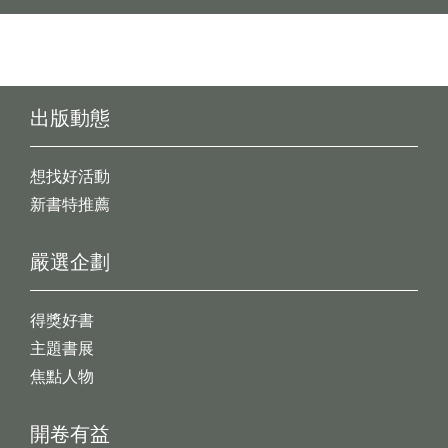
出版動態
想找好活動
新書特推薦
嚴選企劃
得獎好書
主題書展
焦點人物
開卷有益