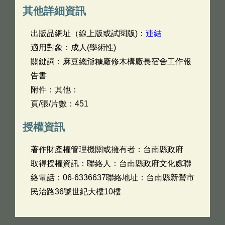
其他詳細資訊
出版品網址（線上版或試閱版)：
連結
適用對象：成人(學術性)
關鍵詞：麻豆總爺糖廠修木構廠長宿舍工作報
告書
附件：其他：
頁/張/片數：451
授權資訊
著作財產權管理機關或擁有者：台南縣政府
取得授權資訊：聯絡人：台南縣政府文化處聯
絡電話：06-6336637聯絡地址：台南縣新營市
民治路36號世紀大樓10樓