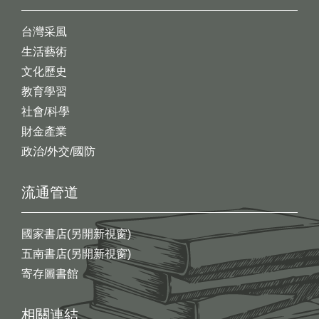
台灣采風
生活藝術
文化歷史
教育學習
社會/科學
財金產業
政治/外交/國防
流通管道
國家書店(另開新視窗)
五南書店(另開新視窗)
寄存圖書館
相關連結