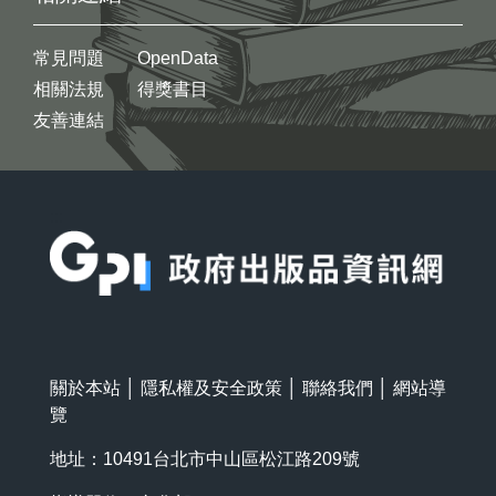
常見問題
OpenData
相關法規
得獎書目
友善連結
:::
關於本站
│
隱私權及安全政策
│
聯絡我們
│
網站導
覽
地址：10491台北市中山區松江路209號