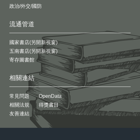
政治/外交/國防
流通管道
國家書店(另開新視窗)
五南書店(另開新視窗)
寄存圖書館
相關連結
常見問題
OpenData
相關法規
得獎書目
友善連結