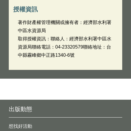
授權資訊
著作財產權管理機關或擁有者：經濟部水利署
中區水資源局
取得授權資訊：聯絡人：經濟部水利署中區水
資源局聯絡電話：04-23320579聯絡地址：台
中縣霧峰鄉中正路1340-6號
出版動態
想找好活動