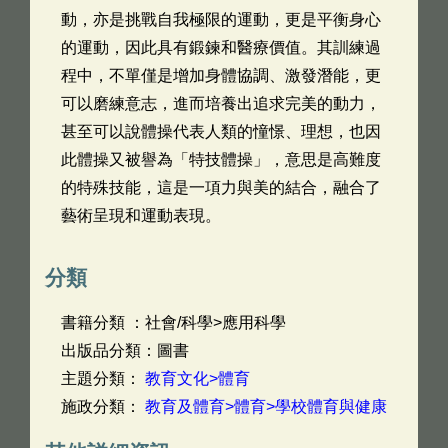
動，亦是挑戰自我極限的運動，更是平衡身心
的運動，因此具有鍛鍊和醫療價值。其訓練過
程中，不單僅是增加身體協調、激發潛能，更
可以磨練意志，進而培養出追求完美的動力，
甚至可以說體操代表人類的憧憬、理想，也因
此體操又被譽為「特技體操」，意思是高難度
的特殊技能，這是一項力與美的結合，融合了
藝術呈現和運動表現。
分類
書籍分類 ：社會/科學>應用科學
出版品分類：圖書
主題分類：
教育文化>體育
施政分類：
教育及體育>體育>學校體育與健康