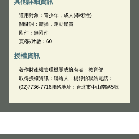
其他詳細資訊
適用對象：青少年，成人(學術性)
關鍵詞：體操，運動鑑賞
附件：無附件
頁/張/片數：60
授權資訊
著作財產權管理機關或擁有者：教育部
取得授權資訊：聯絡人：楊靜怡聯絡電話：
(02)7736-7716聯絡地址：台北市中山南路5號