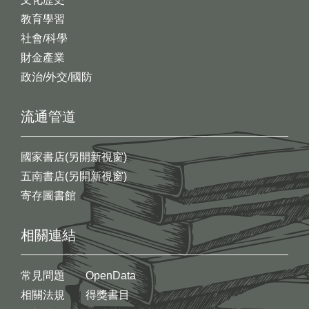
教育學習
社會/科學
財金產業
政治/外交/國防
流通管道
國家書店(另開新視窗)
五南書店(另開新視窗)
寄存圖書館
相關連結
常見問題
OpenData
相關法規
得獎書目