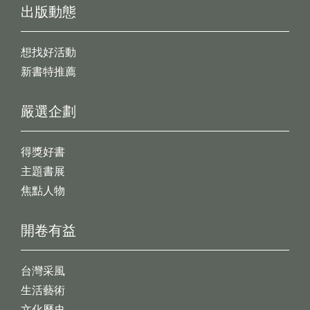
出版動態
想找好活動
新書特推薦
嚴選企劃
得獎好書
主題書展
焦點人物
開卷有益
台灣采風
生活藝術
文化歷史