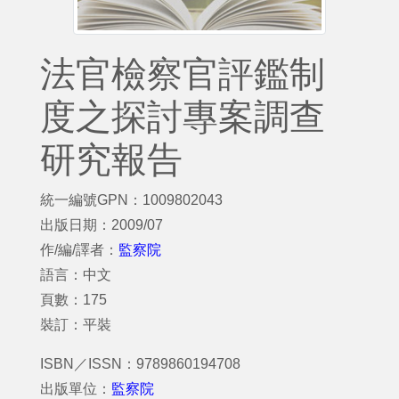
法官檢察官評鑑制
度之探討專案調查
研究報告
統一編號GPN：1009802043
出版日期：2009/07
作/編/譯者：
監察院
語言：中文
頁數：175
裝訂：平裝
ISBN／ISSN：9789860194708
出版單位：
監察院