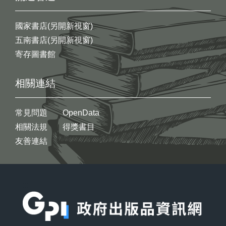
國家書店(另開新視窗)
五南書店(另開新視窗)
寄存圖書館
相關連結
常見問題
OpenData
相關法規
得獎書目
友善連結
:::