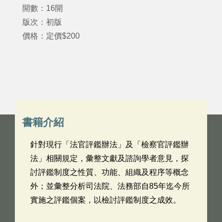
開數：16開
版次：初版
價格：定價$200
書籍介紹
針對現行「法官評鑑辦法」及「檢察官評鑑辦
法」相關規定，彙整文獻及諮詢學者意見，探
討評鑑制度之性質、功能、組織及程序等概念
外；並彙整分析司法院、法務部自85年迄今所
實施之評鑑個案，以檢討評鑑制度之成效。