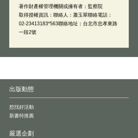
著作財產權管理機關或擁有者：監察院
取得授權資訊：聯絡人：蕭玉翠聯絡電話：
02-23413183*563聯絡地址：台北市忠孝東路
一段2號
出版動態
想找好活動
新書特推薦
嚴選企劃