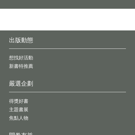
出版動態
想找好活動
新書特推薦
嚴選企劃
得獎好書
主題書展
焦點人物