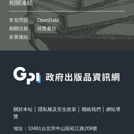
相關連結
常見問題
OpenData
相關法規
得獎書目
友善連結
:::
關於本站
│
隱私權及安全政策
│
聯絡我們
│
網站導
覽
地址：10491台北市中山區松江路209號