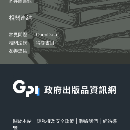
寄存圖書館
相關連結
常見問題
OpenData
相關法規
得獎書目
友善連結
:::
關於本站
│
隱私權及安全政策
│
聯絡我們
│
網站導
覽