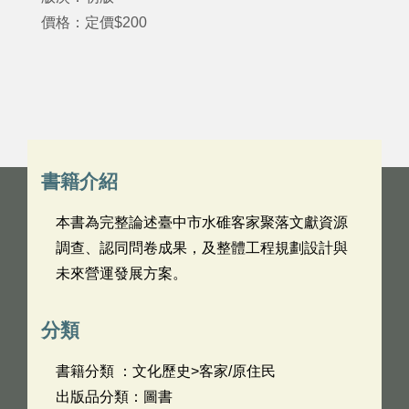
價格：定價$200
書籍介紹
本書為完整論述臺中市水碓客家聚落文獻資源
調查、認同問卷成果，及整體工程規劃設計與
未來營運發展方案。
分類
書籍分類 ：文化歷史>客家/原住民
出版品分類：圖書