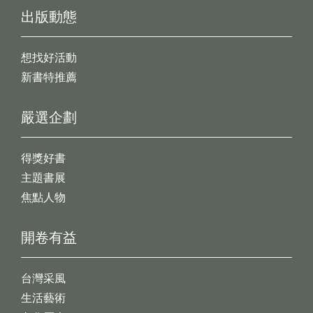
出版動態
想找好活動
新書特推薦
嚴選企劃
得獎好書
主題書展
焦點人物
開卷有益
台灣采風
生活藝術