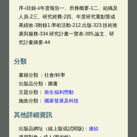
序-i目錄-ii年度報告一、所務概要-1二、組織及
人員-2三、研究經費-2四、年度研究重點暨成
果績效-3附錄1.學術活動-212.出版-323.技術推
廣與服務-334.研究計畫一覽表-395.論文、研
究計畫摘要-44
分類
書籍分類 ：社會/科學
出版品分類：圖書
主題分類：
衛生福利勞動
施政分類：
國家發展及科技
其他詳細資訊
出版品網址（線上版或試閱版)：
連結