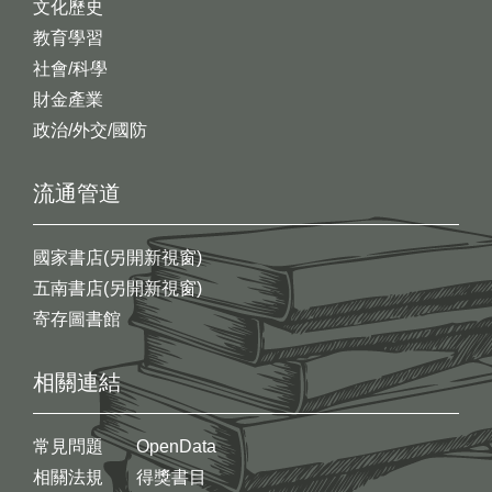
文化歷史
教育學習
社會/科學
財金產業
政治/外交/國防
流通管道
國家書店(另開新視窗)
五南書店(另開新視窗)
寄存圖書館
相關連結
常見問題
OpenData
相關法規
得獎書目