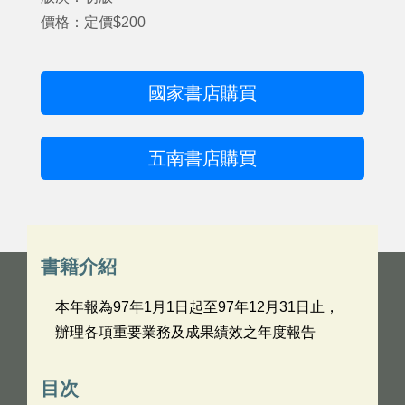
價格：定價$200
國家書店購買
五南書店購買
書籍介紹
本年報為97年1月1日起至97年12月31日止，
辦理各項重要業務及成果績效之年度報告
目次