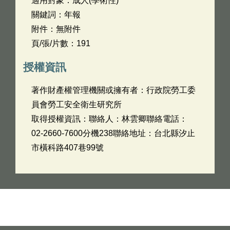
適用對象：成人(學術性)
關鍵詞：年報
附件：無附件
頁/張/片數：191
授權資訊
著作財產權管理機關或擁有者：行政院勞工委
員會勞工安全衛生研究所
取得授權資訊：聯絡人：林雲卿聯絡電話：
02-2660-7600分機238聯絡地址：台北縣汐止
市橫科路407巷99號