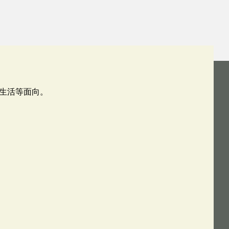
生活等面向。