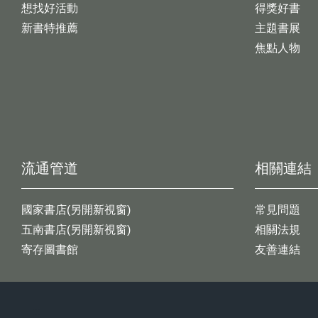
想找好活動
得獎好書
新書特推薦
主題書展
焦點人物
流通管道
相關連結
國家書店(另開新視窗)
常見問題
五南書店(另開新視窗)
相關法規
寄存圖書館
友善連結
:::