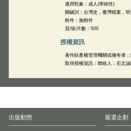
適用對象：成人(學術性)
關鍵詞：台灣史，臺灣檔案，明
附件：無附件
頁/張/片數：500
授權資訊
著作財產權管理機關或擁有者：
取得授權資訊：聯絡人：石文誠聯絡
出版動態
嚴選企劃