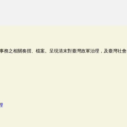
事務之相關奏摺、檔案。呈現清末對臺灣政軍治理，及臺灣社會
理