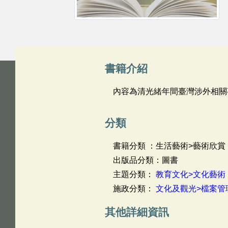
書籍介紹
內容為清光緒年間臺灣涉外相關
分類
書籍分類 ：生活藝術>藝術欣賞
出版品分類：圖書
主題分類：
教育文化>文化藝術
施政分類：
文化及觀光>檔案管
其他詳細資訊