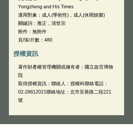
Yongzheng and His Times
適用對象：成人(學術性)，成人(休閒娛樂)
關鍵詞：雍正，清世宗
附件：無附件
頁/張/片數：480
授權資訊
著作財產權管理機關或擁有者：國立故宮博物
院
取得授權資訊：聯絡人：授權科聯絡電話：
02-28812021聯絡地址：北市至善路二段221
號