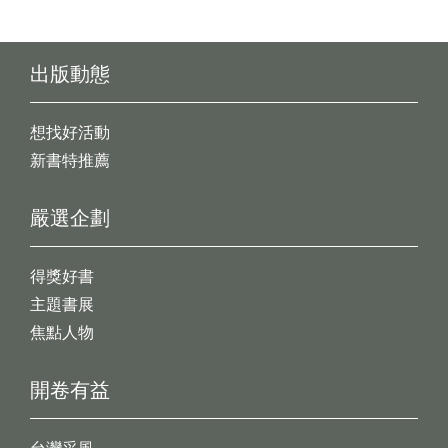
出版動態
想找好活動
新書特推薦
嚴選企劃
得獎好書
主題書展
焦點人物
開卷有益