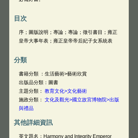
目次
序；圖版說明；專論；專論；徵引書目；雍正
皇帝大事年表；雍正皇帝帝后妃子女系統表
分類
書籍分類 ：生活藝術>藝術欣賞
出版品分類：圖書
主題分類：
教育文化>文化藝術
施政分類：
文化及觀光>國立故宮博物院>出版
與禮品
其他詳細資訊
英文題名：
Harmony and Integrity Emperor