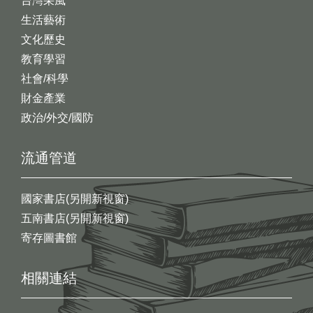
台灣采風
生活藝術
文化歷史
教育學習
社會/科學
財金產業
政治/外交/國防
流通管道
國家書店(另開新視窗)
五南書店(另開新視窗)
寄存圖書館
相關連結