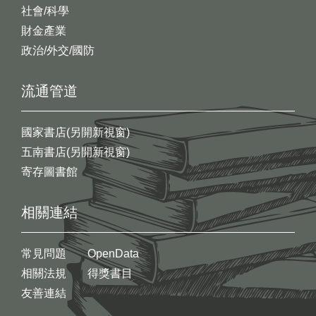
社會/科學
財金產業
政治/外交/國防
流通管道
國家書店(另開新視窗)
五南書店(另開新視窗)
寄存圖書館
相關連結
常見問題
OpenData
相關法規
得獎書目
友善連結