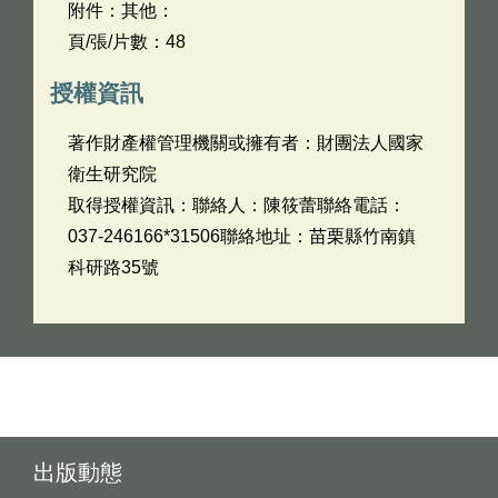
附件：其他：
頁/張/片數：48
授權資訊
著作財產權管理機關或擁有者：財團法人國家
衛生研究院
取得授權資訊：聯絡人：陳筱蕾聯絡電話：
037-246166*31506聯絡地址：苗栗縣竹南鎮
科研路35號
出版動態