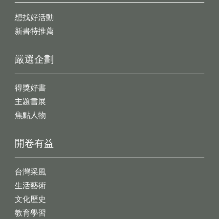
想找好活動
新書特推薦
嚴選企劃
得獎好書
主題書展
焦點人物
開卷有益
台灣采風
生活藝術
文化歷史
教育學習