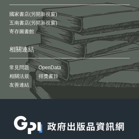
國家書店(另開新視窗)
五南書店(另開新視窗)
寄存圖書館
相關連結
常見問題
OpenData
相關法規
得獎書目
友善連結
:::