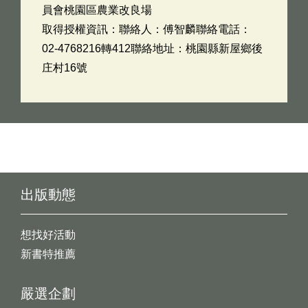
員會桃園區農業改良場
取得授權資訊：聯絡人：傅智麟聯絡電話：
02-4768216轉412聯絡地址：桃園縣新屋鄉後
庄村16號
出版動態
想找好活動
新書特推薦
嚴選企劃