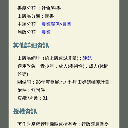
書籍分類 ：社會/科學
出版品分類：圖書
主題分類：
農業環保>農業
施政分類：
農業
其他詳細資訊
出版品網址（線上版或試閱版)：
連結
適用對象：青少年，成人(學術性)，成人(休閒
娛樂)
關鍵詞：98年度發展地方料理田媽媽輔導計畫
附件：無附件
頁/張/片數：31
授權資訊
著作財產權管理機關或擁有者：行政院農業委