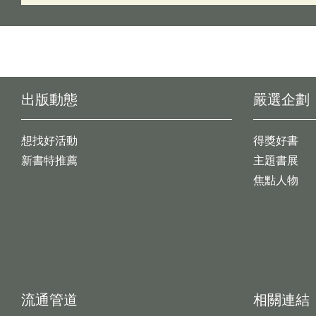
出版動態
嚴選企劃
想找好活動
得獎好書
新書特推薦
主題書展
焦點人物
流通管道
相關連結