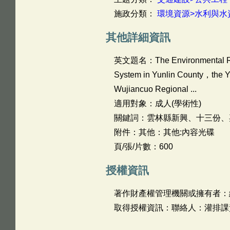
施政分類：
環境資源>水利與水
其他詳細資訊
英文題名：
The Environmental R
System in Yunlin County，the Yu
Wujiancuo Regional ...
適用對象：成人(學術性)
關鍵詞：雲林縣新興、十三份、
附件：其他：其他:內容光碟
頁/張/片數：600
授權資訊
著作財產權管理機關或擁有者：
取得授權資訊：聯絡人：灌排課黃國