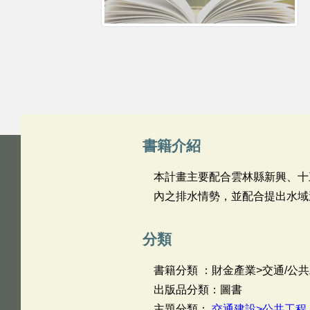
書籍介紹
本計畫主要配合雲林縣新興、十
內之排水情勢，並配合提出水域
分類
書籍分類 ：財金產業>交通/公共
出版品分類：圖書
主題分類：
交通建設>公共工程