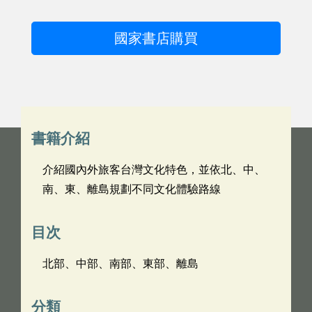
國家書店購買
書籍介紹
介紹國內外旅客台灣文化特色，並依北、中、
南、東、離島規劃不同文化體驗路線
目次
北部、中部、南部、東部、離島
分類