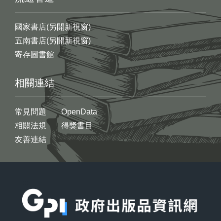
國家書店(另開新視窗)
五南書店(另開新視窗)
寄存圖書館
相關連結
常見問題
OpenData
相關法規
得獎書目
友善連結
:::