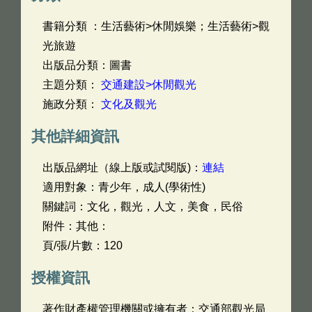
書籍分類 ：生活藝術>休閒娛樂；生活藝術>觀
光旅遊
出版品分類：圖書
主題分類：
交通建設>休閒觀光
施政分類：
文化及觀光
其他詳細資訊
出版品網址（線上版或試閱版)：
連結
適用對象：青少年，成人(學術性)
關鍵詞：文化，觀光，人文，美食，民俗
附件：其他：
頁/張/片數：120
授權資訊
著作財產權管理機關或擁有者：交通部觀光局