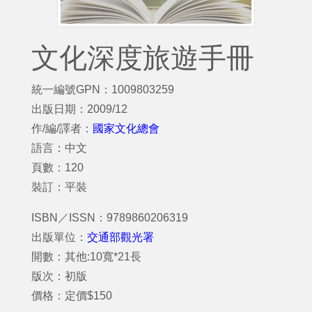
文化深度旅遊手冊
統一編號GPN：1009803259
出版日期：2009/12
作/編/譯者：
國家文化總會
語言：中文
頁數：120
裝訂：平裝
ISBN／ISSN：9789860206319
出版單位：
交通部觀光署
開數：其他:10寬*21長
版次：初版
價格：定價$150