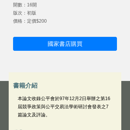
開數：16開
版次：初版
價格：定價$200
國家書店購買
書籍介紹
本論文收錄公平會於97年12月2日舉辦之第16
屆競爭政策與公平交易法學術研討會發表之7
篇論文及評論。