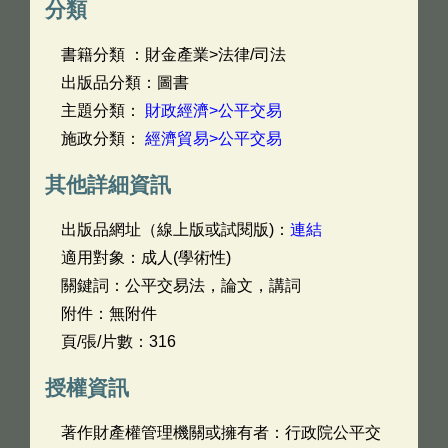
分類
書籍分類 ：財金產業>法律/司法
出版品分類：圖書
主題分類：
財政經濟>公平交易
施政分類：
經濟貿易>公平交易
其他詳細資訊
出版品網址（線上版或試閱版)：
連結
適用對象：成人(學術性)
關鍵詞：公平交易法，論文，講詞
附件：無附件
頁/張/片數：316
授權資訊
著作財產權管理機關或擁有者：行政院公平交