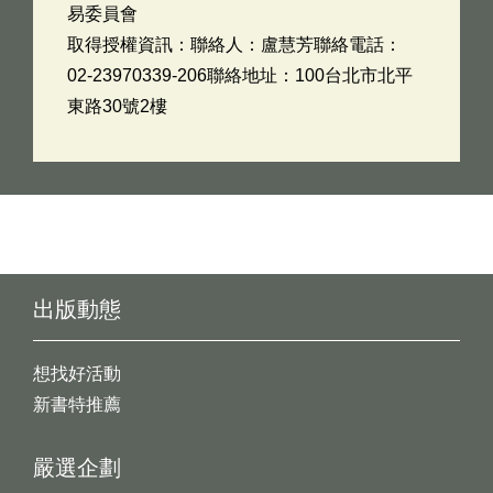
易委員會
取得授權資訊：聯絡人：盧慧芳聯絡電話：
02-23970339-206聯絡地址：100台北市北平
東路30號2樓
出版動態
想找好活動
新書特推薦
嚴選企劃