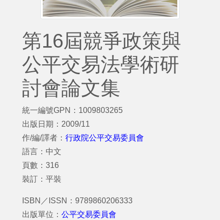
第16屆競爭政策與
公平交易法學術研
討會論文集
統一編號GPN：1009803265
出版日期：2009/11
作/編/譯者：
行政院公平交易委員會
語言：中文
頁數：316
裝訂：平裝
ISBN／ISSN：9789860206333
出版單位：
公平交易委員會