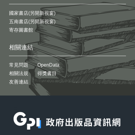
國家書店(另開新視窗)
五南書店(另開新視窗)
寄存圖書館
相關連結
常見問題
OpenData
相關法規
得獎書目
友善連結
:::