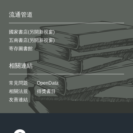
流通管道
國家書店(另開新視窗)
五南書店(另開新視窗)
寄存圖書館
相關連結
常見問題
OpenData
相關法規
得獎書目
友善連結
:::