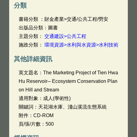
分類
書籍分類 ：財金產業>交通/公共工程/勞安
出版品分類：圖書
主題分類：
交通建設>公共工程
施政分類：
環境資源>水利與水資源>水利技術
其他詳細資訊
英文題名：
The Marketing Project of Tien Hwa
Hu Reservoir─ Ecosystem Conservation Plan
on Hill and Stream
適用對象：成人(學術性)
關鍵詞：天花湖水庫、淺山溪流生態系統
附件：CD-ROM
頁/張/片數：500