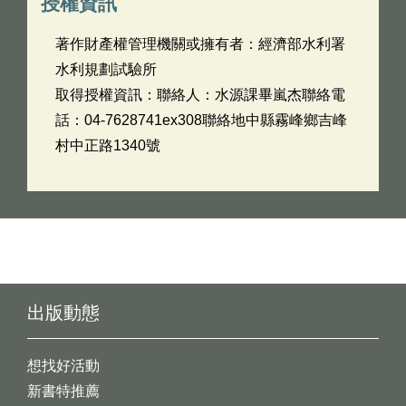
授權資訊
著作財產權管理機關或擁有者：經濟部水利署
水利規劃試驗所
取得授權資訊：聯絡人：水源課畢嵐杰聯絡電
話：04-7628741ex308聯絡地中縣霧峰鄉吉峰
村中正路1340號
出版動態
想找好活動
新書特推薦