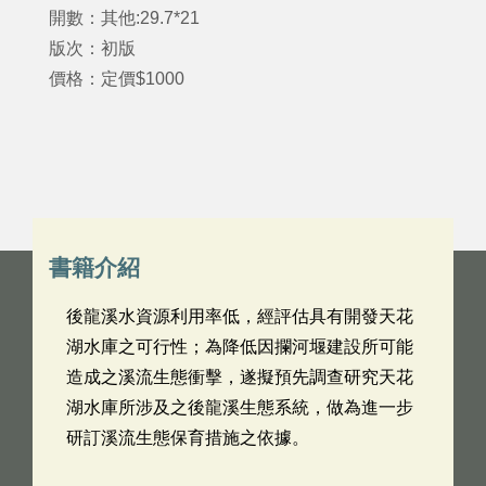
開數：其他:29.7*21
版次：初版
價格：定價$1000
書籍介紹
後龍溪水資源利用率低，經評估具有開發天花
湖水庫之可行性；為降低因攔河堰建設所可能
造成之溪流生態衝擊，遂擬預先調查研究天花
湖水庫所涉及之後龍溪生態系統，做為進一步
研訂溪流生態保育措施之依據。