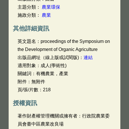
主題分類：
農業環保
施政分類：
農業
其他詳細資訊
英文題名：
proceedings of the Symposium on
the Development of Organic Agriculture
出版品網址（線上版或試閱版)：
連結
適用對象：成人(學術性)
關鍵詞：有機農業，產業
附件：無附件
頁/張/片數：218
授權資訊
著作財產權管理機關或擁有者：行政院農業委
員會臺中區農業改良場