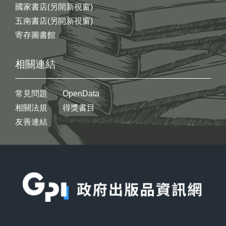
國家書店(另開新視窗)
五南書店(另開新視窗)
寄存圖書館
相關連結
常見問題
OpenData
相關法規
得獎書目
友善連結
:::