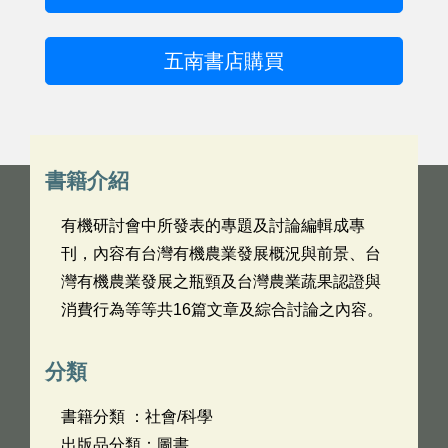
五南書店購買
書籍介紹
有機研討會中所發表的專題及討論編輯成專
刊，內容有台灣有機農業發展概況與前景、台
灣有機農業發展之瓶頸及台灣農業蔬果認證與
消費行為等等共16篇文章及綜合討論之內容。
分類
書籍分類 ：社會/科學
出版品分類：圖書