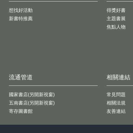
想找好活動
得獎好書
新書特推薦
主題書展
焦點人物
流通管道
相關連結
國家書店(另開新視窗)
常見問題
五南書店(另開新視窗)
相關法規
寄存圖書館
友善連結