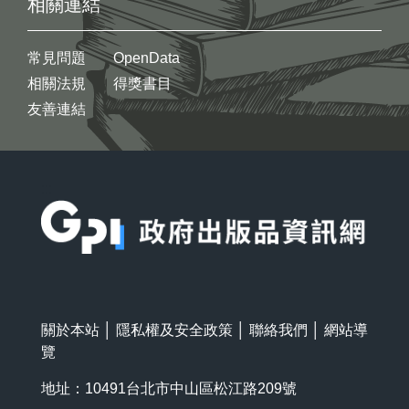
相關連結
常見問題
OpenData
相關法規
得獎書目
友善連結
:::
關於本站
│
隱私權及安全政策
│
聯絡我們
│
網站導
覽
地址：10491台北市中山區松江路209號