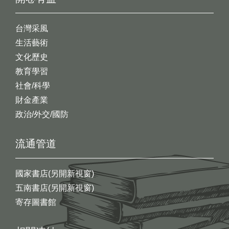
台灣采風
生活藝術
文化歷史
教育學習
社會/科學
財金產業
政治/外交/國防
流通管道
國家書店(另開新視窗)
五南書店(另開新視窗)
寄存圖書館