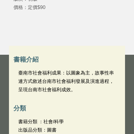
價格：定價$90
書籍介紹
臺南市社會福利成果：以圖象為主，故事性串
連方式敘述台南市社會福利發展及演進過程，
呈現台南市社會福利成效。
分類
書籍分類 ：社會/科學
出版品分類：圖書