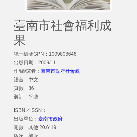
臺南市社會福利成
果
統一編號GPN：1009803646
出版日期：2009/11
作/編/譯者：
臺南市政府社會處
語言：中文
頁數：36
裝訂：平裝
ISBN／ISSN：
出版單位：
臺南市政府
開數：其他:20.6*19
版次：初版