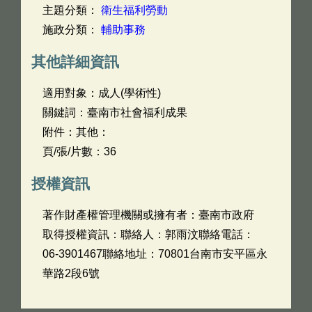
主題分類：
衛生福利勞動
施政分類：
輔助事務
其他詳細資訊
適用對象：成人(學術性)
關鍵詞：臺南市社會福利成果
附件：其他：
頁/張/片數：36
授權資訊
著作財產權管理機關或擁有者：臺南市政府
取得授權資訊：聯絡人：郭雨汶聯絡電話：
06-3901467聯絡地址：70801台南市安平區永
華路2段6號