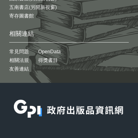
五南書店(另開新視窗)
寄存圖書館
相關連結
常見問題
OpenData
相關法規
得獎書目
友善連結
:::