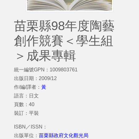
苗栗縣98年度陶藝
創作競賽＜學生組
＞成果專輯
統一編號GPN：1009803761
出版日期：2009/12
作/編/譯者：
黃
語言：日文
頁數：40
裝訂：平裝
ISBN／ISSN：
出版單位：
苗栗縣政府文化觀光局