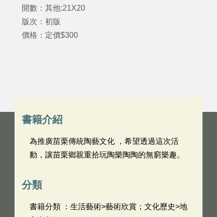
開數：其他:21X20
版次：初版
價格：定價$300
書籍介紹
為推廣苗栗傳統陶藝文化 ，希望透過這次活
動，讓苗栗鄉親重拾玩陶樂陶陶的無窮樂趣。
分類
書籍分類 ：生活藝術>藝術欣賞；文化歷史>地