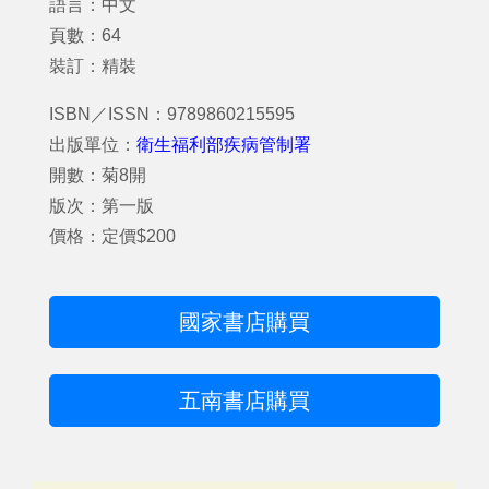
語言：中文
頁數：64
裝訂：精裝
ISBN／ISSN：9789860215595
出版單位：
衛生福利部疾病管制署
開數：菊8開
版次：第一版
價格：定價$200
國家書店購買
五南書店購買