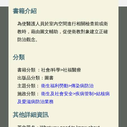
書籍介紹
為使醫護人員於室內空間進行相關檢查前或衛
教時，藉由圖文輔助，促使衛教對象建立正確
防治觀念。
分類
書籍分類 ：社會/科學>社福醫療
出版品分類：圖書
主題分類：
衛生福利勞動>傳染病防治
施政分類：
衛生及社會安全>疾病管制>結核病
及愛滋病防治業務
其他詳細資訊