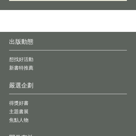
出版動態
想找好活動
新書特推薦
嚴選企劃
得獎好書
主題書展
焦點人物