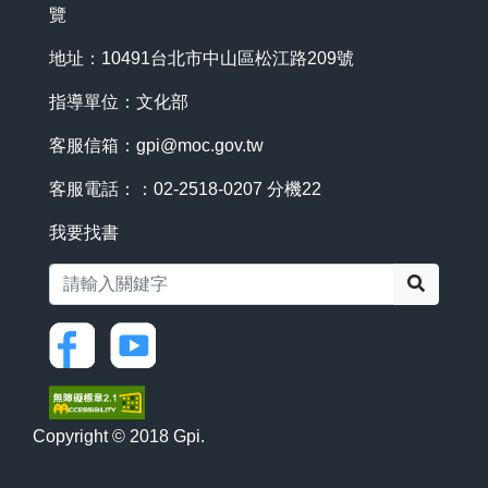
覽
地址：10491台北市中山區松江路209號
指導單位：文化部
客服信箱：
gpi@moc.gov.tw
客服電話：：02-2518-0207 分機22
我要找書
搜尋
Copyright © 2018 Gpi.