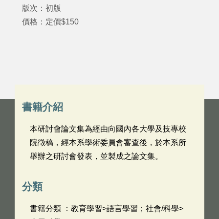
版次：初版
價格：定價$150
書籍介紹
本研討會論文集為經由向國內各大學及技專校
院徵稿，經本系學術委員會審查後，於本系所
舉辦之研討會發表，並製成之論文集。
分類
書籍分類 ：教育學習>語言學習；社會/科學>