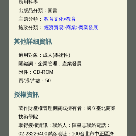
應用科學
出版品分類：圖書
主題分類：
教育文化>教育
施政分類：
經濟貿易>商業>商業發展
其他詳細資訊
適用對象：成人(學術性)
關鍵詞：企業管理，產業發展
附件：CD-ROM
頁/張/片數：50
授權資訊
著作財產權管理機關或擁有者：國立臺北商業
技術學院
取得授權資訊：聯絡人：陳皇志聯絡電話：
02-23226400聯絡地址：100台北市中正區濟