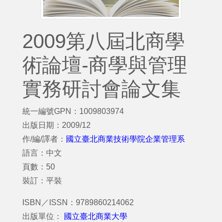
2009第八屆北商學
術論壇-商學與管理
實務研討會論文集
統一編號GPN：1009803974
出版日期：2009/12
作/編/譯者：
國立臺北商業技術學院企業管理系
語言：中文
頁數：50
裝訂：平裝
ISBN／ISSN：9789860214062
出版單位：
國立臺北商業大學