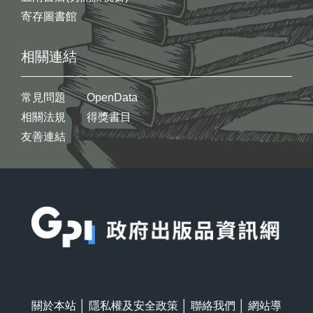
寄存圖書館
相關連結
常見問題
OpenData
相關法規
得獎書目
友善連結
:::
關於本站
│
隱私權及安全政策
│
聯絡我們
│
網站導