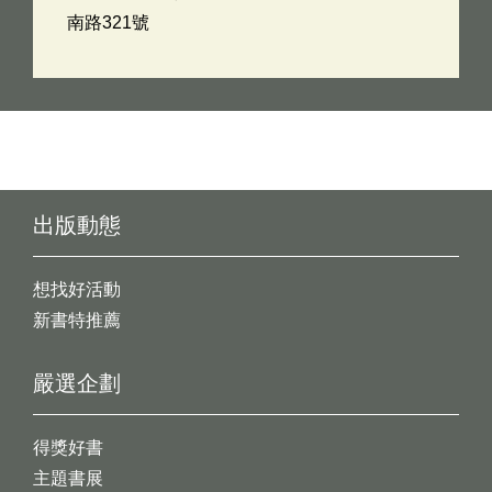
南路321號
出版動態
想找好活動
新書特推薦
嚴選企劃
得獎好書
主題書展