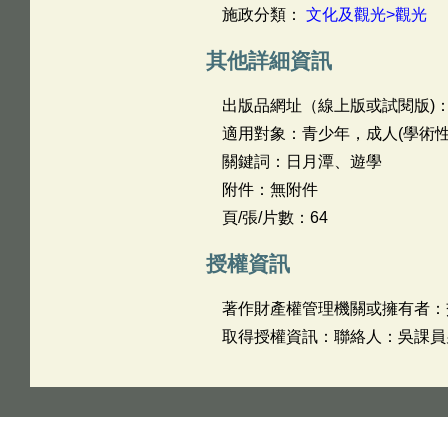
施政分類：
文化及觀光>觀光
其他詳細資訊
出版品網址（線上版或試閱版)
適用對象：青少年，成人(學術性
關鍵詞：日月潭、遊學
附件：無附件
頁/張/片數：64
授權資訊
著作財產權管理機關或擁有者：
取得授權資訊：聯絡人：吳課員男興