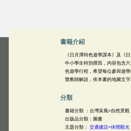
書籍介紹
《日月潭特色遊學課本》及《日
中小學生特別撰寫，內容包含六
色遊學行程，希望每位參與遊學
覽教師解說，依本書的地圖文字
分類
書籍分類 ：台灣采風>自然景
出版品分類：圖書
主題分類：
交通建設>休閒觀光