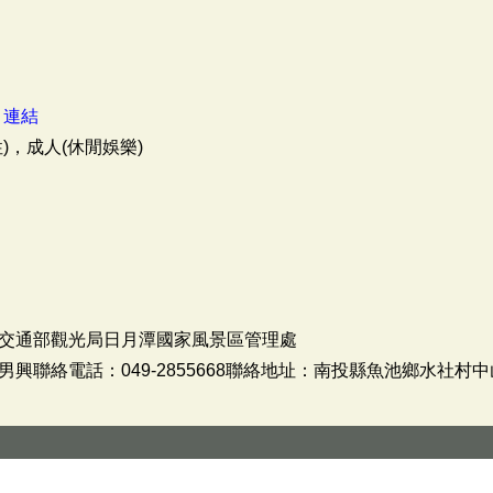
：
連結
)，成人(休閒娛樂)
交通部觀光局日月潭國家風景區管理處
聯絡電話：049-2855668聯絡地址：南投縣魚池鄉水社村中