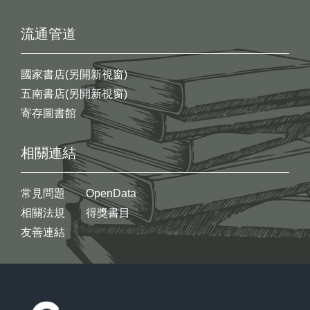
流通管道
國家書店(另開新視窗)
五南書店(另開新視窗)
寄存圖書館
相關連結
常見問題
OpenData
相關法規
得獎書目
友善連結
:::