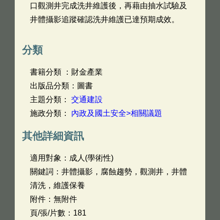
口觀測井完成洗井維護後，再藉由抽水試驗及
井體攝影追蹤確認洗井維護已達預期成效。
分類
書籍分類 ：財金產業
出版品分類：圖書
主題分類：
交通建設
施政分類：
內政及國土安全>相關議題
其他詳細資訊
適用對象：成人(學術性)
關鍵詞：井體攝影，腐蝕趨勢，觀測井，井體
清洗，維護保養
附件：無附件
頁/張/片數：181