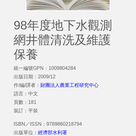
98年度地下水觀測
網井體清洗及維護
保養
統一編號GPN：1009804284
出版日期：2009/12
作/編/譯者：
財團法人農業工程研究中心
語言：中文
頁數：181
裝訂：平裝
ISBN／ISSN：9789860218794
出版單位：
經濟部水利署