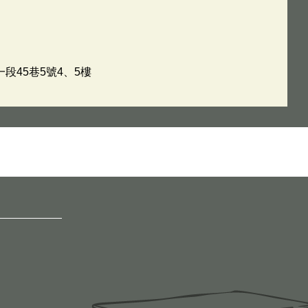
段45巷5號4、5樓