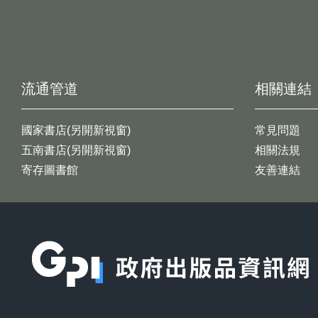
流通管道
相關連結
國家書店(另開新視窗)
常見問題
五南書店(另開新視窗)
相關法規
寄存圖書館
友善連結
:::