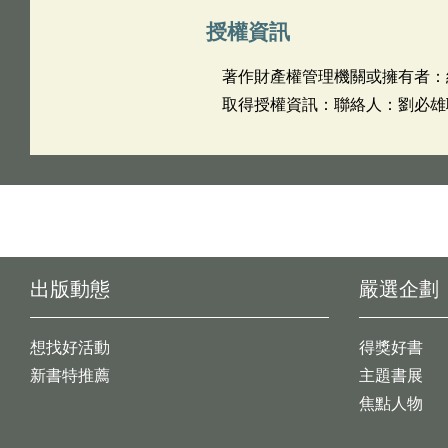
授權資訊
著作財產權管理機關或擁有者：
取得授權資訊：聯絡人：劉必雄聯絡
出版動態
嚴選企劃
想找好活動
得獎好書
新書特推薦
主題書展
焦點人物