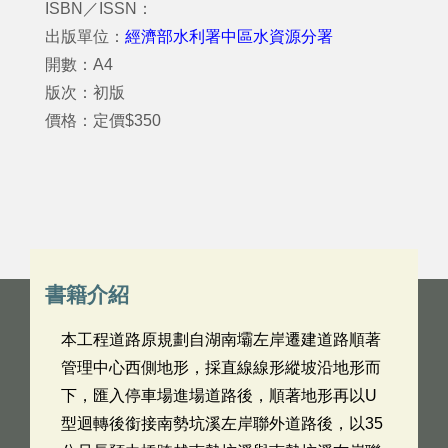
ISBN／ISSN：
出版單位：
經濟部水利署中區水資源分署
開數：A4
版次：初版
價格：定價$350
書籍介紹
本工程道路原規劃自湖南壩左岸遷建道路順著
管理中心西側地形，採直線線形縱坡沿地形而
下，匯入停車場進場道路後，順著地形再以U
型迴轉後銜接南勢坑溪左岸聯外道路後，以35