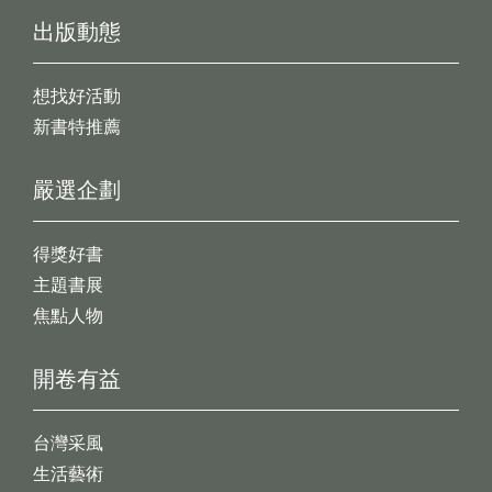
出版動態
想找好活動
新書特推薦
嚴選企劃
得獎好書
主題書展
焦點人物
開卷有益
台灣采風
生活藝術