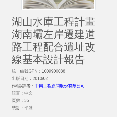
湖山水庫工程計畫
湖南壩左岸遷建道
路工程配合遺址改
線基本設計報告
統一編號GPN：1009900038
出版日期：2010/02
作/編/譯者：
中興工程顧問股份有限公司
語言：中文
頁數：35
裝訂：平裝