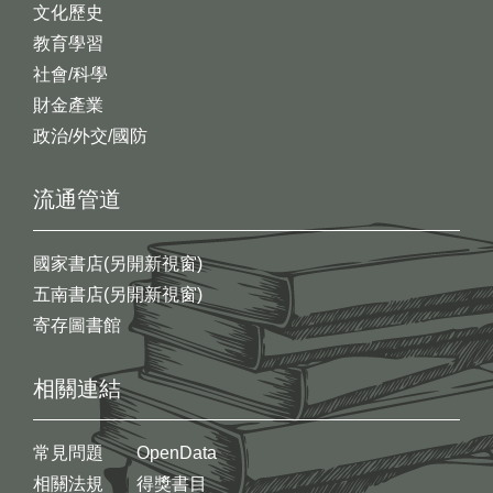
文化歷史
教育學習
社會/科學
財金產業
政治/外交/國防
流通管道
國家書店(另開新視窗)
五南書店(另開新視窗)
寄存圖書館
相關連結
常見問題
OpenData
相關法規
得獎書目