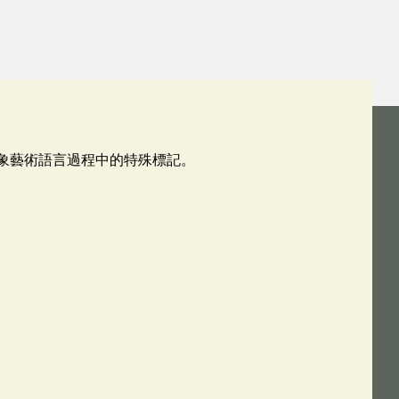
抽象藝術語言過程中的特殊標記。