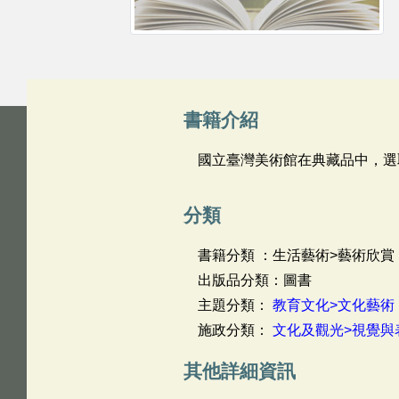
書籍介紹
國立臺灣美術館在典藏品中，選
分類
書籍分類 ：生活藝術>藝術欣賞
出版品分類：圖書
主題分類：
教育文化>文化藝術
施政分類：
文化及觀光>視覺與
其他詳細資訊