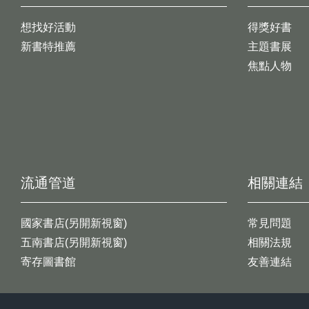
想找好活動
得獎好書
新書特推薦
主題書展
焦點人物
流通管道
相關連結
國家書店(另開新視窗)
常見問題
五南書店(另開新視窗)
相關法規
寄存圖書館
友善連結