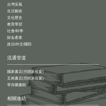
台灣采風
生活藝術
文化歷史
教育學習
社會/科學
財金產業
政治/外交/國防
流通管道
國家書店(另開新視窗)
五南書店(另開新視窗)
寄存圖書館
相關連結