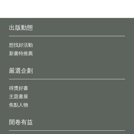
出版動態
想找好活動
新書特推薦
嚴選企劃
得獎好書
主題書展
焦點人物
開卷有益