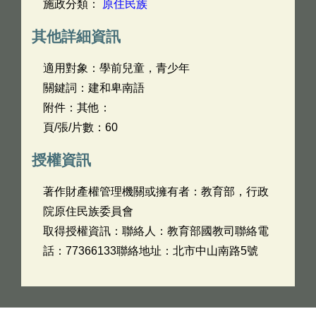
施政分類：
原住民族
其他詳細資訊
適用對象：學前兒童，青少年
關鍵詞：建和卑南語
附件：其他：
頁/張/片數：60
授權資訊
著作財產權管理機關或擁有者：教育部，行政
院原住民族委員會
取得授權資訊：聯絡人：教育部國教司聯絡電
話：77366133聯絡地址：北市中山南路5號