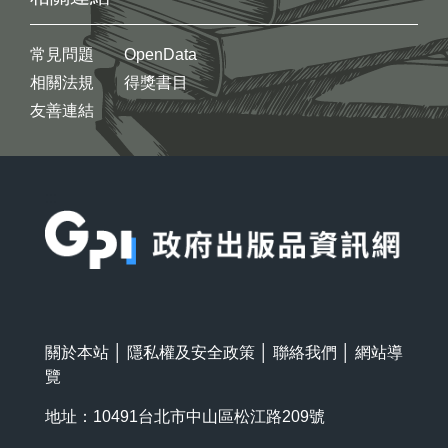
常見問題
OpenData
相關法規
得獎書目
友善連結
:::
關於本站
│
隱私權及安全政策
│
聯絡我們
│
網站導
覽
地址：10491台北市中山區松江路209號