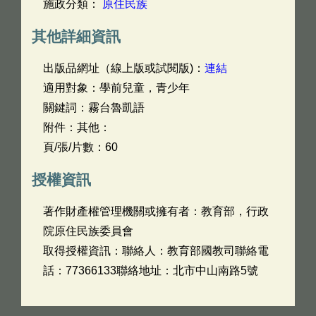
施政分類：
原住民族
其他詳細資訊
出版品網址（線上版或試閱版)：
連結
適用對象：學前兒童，青少年
關鍵詞：霧台魯凱語
附件：其他：
頁/張/片數：60
授權資訊
著作財產權管理機關或擁有者：教育部，行政
院原住民族委員會
取得授權資訊：聯絡人：教育部國教司聯絡電
話：77366133聯絡地址：北市中山南路5號