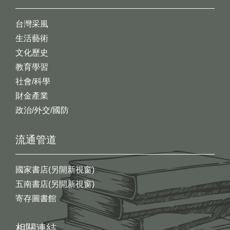
台灣采風
生活藝術
文化歷史
教育學習
社會/科學
財金產業
政治/外交/國防
流通管道
國家書店(另開新視窗)
五南書店(另開新視窗)
寄存圖書館
相關連結