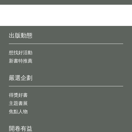
出版動態
想找好活動
新書特推薦
嚴選企劃
得獎好書
主題書展
焦點人物
開卷有益