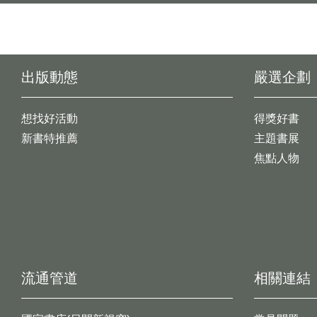
出版動態
嚴選企劃
想找好活動
得獎好書
新書特推薦
主題書展
焦點人物
流通管道
相關連結