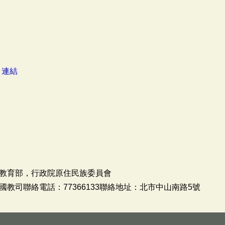
：
連結
教育部，行政院原住民族委員會
教司聯絡電話：77366133聯絡地址：北市中山南路5號