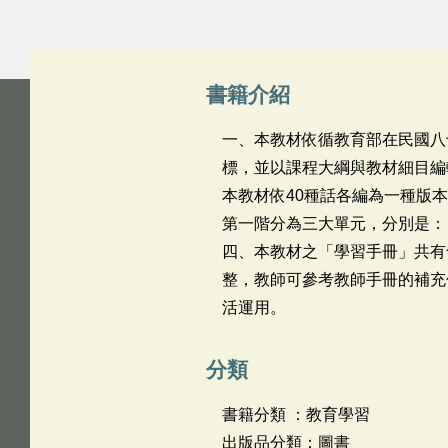
書籍介紹
一、本教材依循教育部在民國八
標，並以課程大綱與教材細目編
本教材依40種話各編為一種版
第一階分為三大單元，分別是：
四、本教材之「學習手冊」共有
整，教師可參考教師手冊的補充
活運用。
分類
書籍分類 ：教育學習
出版品分類：圖書