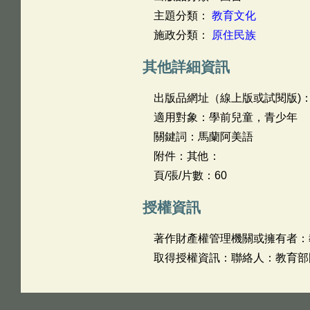
主題分類：
教育文化
施政分類：
原住民族
其他詳細資訊
出版品網址（線上版或試閱版)
適用對象：學前兒童，青少年
關鍵詞：馬蘭阿美語
附件：其他：
頁/張/片數：60
授權資訊
著作財產權管理機關或擁有者：
取得授權資訊：聯絡人：教育部國