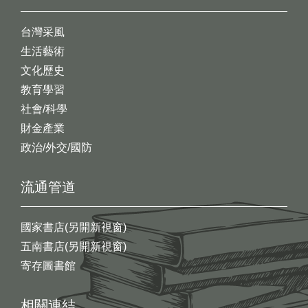
台灣采風
生活藝術
文化歷史
教育學習
社會/科學
財金產業
政治/外交/國防
流通管道
國家書店(另開新視窗)
五南書店(另開新視窗)
寄存圖書館
相關連結