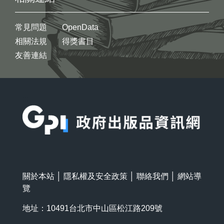
常見問題
OpenData
相關法規
得獎書目
友善連結
:::
關於本站
│
隱私權及安全政策
│
聯絡我們
│
網站導
覽
地址：10491台北市中山區松江路209號