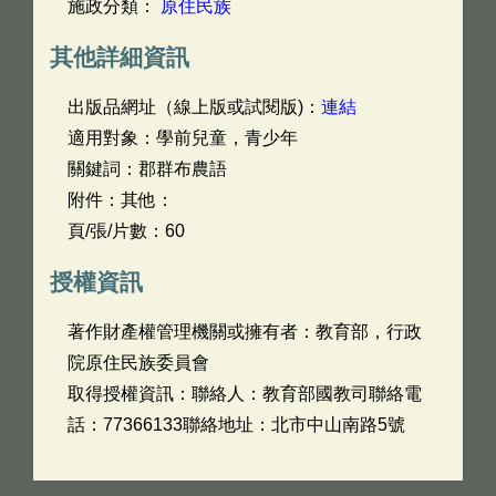
施政分類：
原住民族
其他詳細資訊
出版品網址（線上版或試閱版)：
連結
適用對象：學前兒童，青少年
關鍵詞：郡群布農語
附件：其他：
頁/張/片數：60
授權資訊
著作財產權管理機關或擁有者：教育部，行政
院原住民族委員會
取得授權資訊：聯絡人：教育部國教司聯絡電
話：77366133聯絡地址：北市中山南路5號