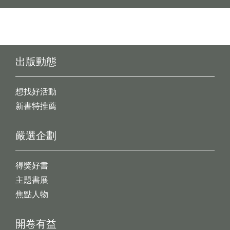
出版動態
想找好活動
新書特推薦
嚴選企劃
得獎好書
主題書展
焦點人物
開卷有益