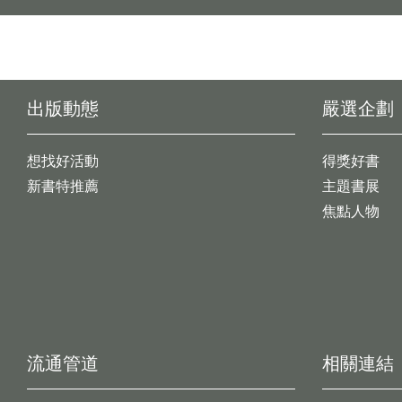
出版動態
嚴選企劃
想找好活動
得獎好書
新書特推薦
主題書展
焦點人物
流通管道
相關連結