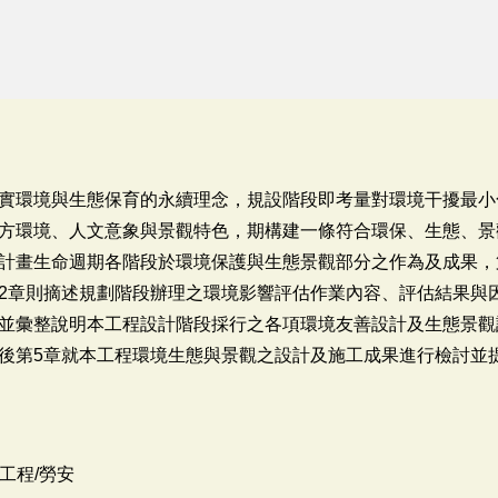
實環境與生態保育的永續理念，規設階段即考量對環境干擾最小
方環境、人文意象與景觀特色，期構建一條符合環保、生態、景
計畫生命週期各階段於環境保護與生態景觀部分之作為及成果，
2章則摘述規劃階段辦理之環境影響評估作業內容、評估結果與
並彙整說明本工程設計階段採行之各項環境友善設計及生態景觀
後第5章就本工程環境生態與景觀之設計及施工成果進行檢討並
工程/勞安