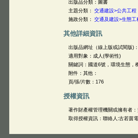
出版品分類：圖書
主題分類：
交通建設>公共工程
施政分類：
交通及建設>生態工
其他詳細資訊
出版品網址（線上版或試閱版)
適用對象：成人(學術性)
關鍵詞：國道6號，環境生態，
附件：其他：
頁/張/片數：176
授權資訊
著作財產權管理機關或擁有者：
取得授權資訊：聯絡人:古若茵電話: