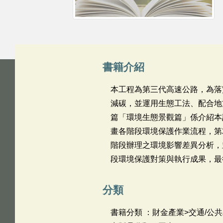
書籍介紹
本工程為第三代高速公路，為落
減碳，並運用生態工法、配合地
篇「環境生態景觀篇」係介紹本
畫各階段環境保護作業流程，第
階段辦理之環境影響差異分析，
段環境保護對策與執行成果，最
分類
書籍分類 ：財金產業>交通/公共