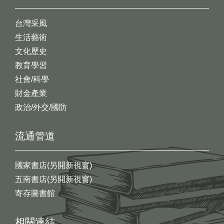
台灣采風
生活藝術
文化歷史
教育學習
社會/科學
財金產業
政治/外交/國防
流通管道
國家書店(另開新視窗)
五南書店(另開新視窗)
寄存圖書館
相關連結