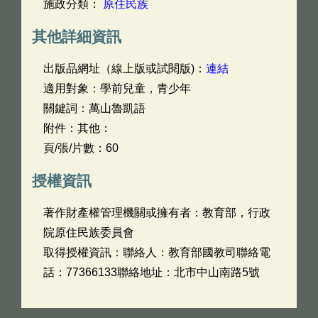
施政分類：
原住民族
其他詳細資訊
出版品網址（線上版或試閱版)：
連結
適用對象：學前兒童，青少年
關鍵詞：萬山魯凱語
附件：其他：
頁/張/片數：60
授權資訊
著作財產權管理機關或擁有者：教育部，行政
院原住民族委員會
取得授權資訊：聯絡人：教育部國教司聯絡電
話：77366133聯絡地址：北市中山南路5號