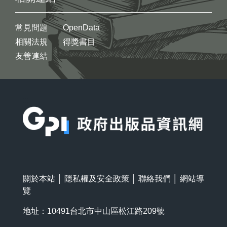
常見問題
OpenData
相關法規
得獎書目
友善連結
:::
關於本站
│
隱私權及安全政策
│
聯絡我們
│
網站導
覽
地址：10491台北市中山區松江路209號