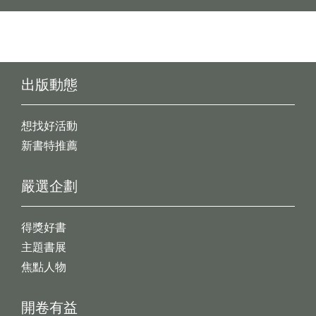
出版動態
想找好活動
新書特推薦
嚴選企劃
得獎好書
主題書展
焦點人物
開卷有益