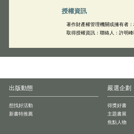
授權資訊
著作財產權管理機關或擁有者：
取得授權資訊：聯絡人：許明峰聯絡電
出版動態
嚴選企劃
想找好活動
得獎好書
新書特推薦
主題書展
焦點人物