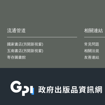
流通管道
相關連結
國家書店(另開新視窗)
常見問題
五南書店(另開新視窗)
相關法規
寄存圖書館
友善連結
:::