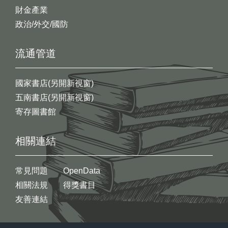
財金產業
政治/外交/國防
流通管道
國家書店(另開新視窗)
五南書店(另開新視窗)
寄存圖書館
相關連結
常見問題
OpenData
相關法規
得獎書目
友善連結