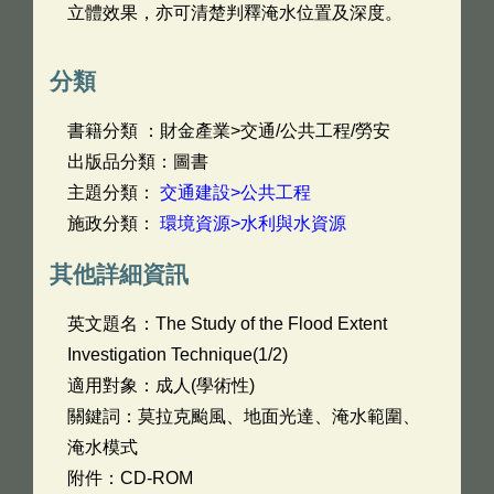
立體效果，亦可清楚判釋淹水位置及深度。
分類
書籍分類 ：財金產業>交通/公共工程/勞安
出版品分類：圖書
主題分類：
交通建設>公共工程
施政分類：
環境資源>水利與水資源
其他詳細資訊
英文題名：
The Study of the Flood Extent
Investigation Technique(1/2)
適用對象：成人(學術性)
關鍵詞：莫拉克颱風、地面光達、淹水範圍、
淹水模式
附件：CD-ROM