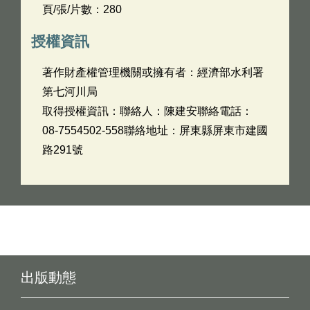
頁/張/片數：280
授權資訊
著作財產權管理機關或擁有者：經濟部水利署
第七河川局
取得授權資訊：聯絡人：陳建安聯絡電話：
08-7554502-558聯絡地址：屏東縣屏東市建國
路291號
出版動態