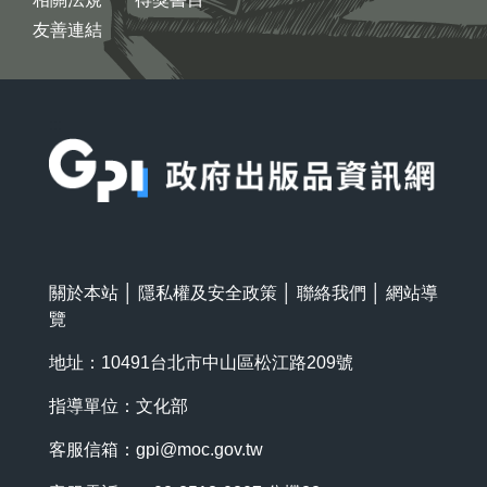
友善連結
:::
關於本站
│
隱私權及安全政策
│
聯絡我們
│
網站導
覽
地址：10491台北市中山區松江路209號
指導單位：文化部
客服信箱：
gpi@moc.gov.tw