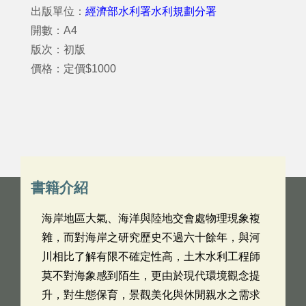
出版單位：
經濟部水利署水利規劃分署
開數：A4
版次：初版
價格：定價$1000
書籍介紹
海岸地區大氣、海洋與陸地交會處物理現象複
雜，而對海岸之研究歷史不過六十餘年，與河
川相比了解有限不確定性高，土木水利工程師
莫不對海象感到陌生，更由於現代環境觀念提
升，對生態保育，景觀美化與休閒親水之需求