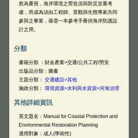
愈為重視，海岸環境之營造須與防災並重考
慮，而成為須由工程師、景觀與生態專家共同
參與之事業，亟需一本參考手冊供海岸防護設
計之用。
分類
書籍分類 ：財金產業>交通/公共工程/勞安
出版品分類：圖書
主題分類：
交通建設>其他
施政分類：
環境資源>水利與水資源>河海治理
其他詳細資訊
英文題名：
Manual for Coastal Protection and
Environmental Restoration Planning
適用對象：成人(學術性)