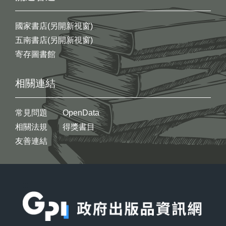
國家書店(另開新視窗)
五南書店(另開新視窗)
寄存圖書館
相關連結
常見問題
OpenData
相關法規
得獎書目
友善連結
:::