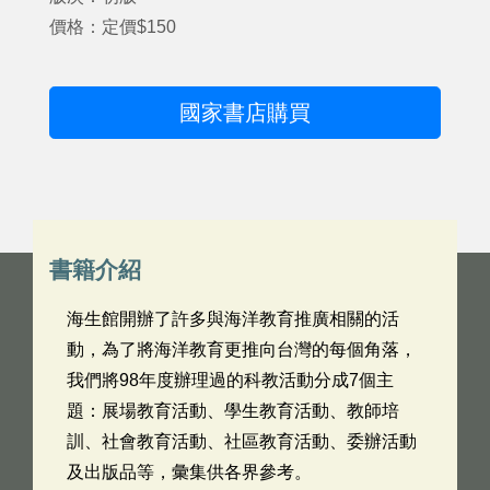
價格：定價$150
國家書店購買
書籍介紹
海生館開辦了許多與海洋教育推廣相關的活
動，為了將海洋教育更推向台灣的每個角落，
我們將98年度辦理過的科教活動分成7個主
題：展場教育活動、學生教育活動、教師培
訓、社會教育活動、社區教育活動、委辦活動
及出版品等，彙集供各界參考。