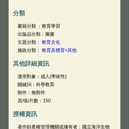
分類
書籍分類 ：教育學習
出版品分類：圖書
主題分類：
教育文化
施政分類：
教育及體育>其他
其他詳細資訊
適用對象：成人(學術性)
關鍵詞：科學教育
附件：無附件
頁/張/片數：150
授權資訊
著作財產權管理機關或擁有者：國立海洋生物