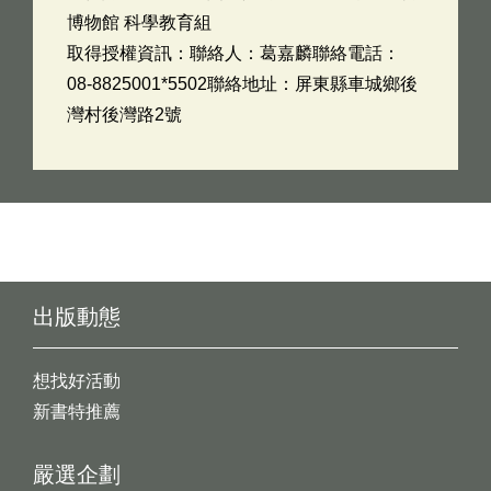
博物館 科學教育組
取得授權資訊：聯絡人：葛嘉麟聯絡電話：
08-8825001*5502聯絡地址：屏東縣車城鄉後
灣村後灣路2號
出版動態
想找好活動
新書特推薦
嚴選企劃