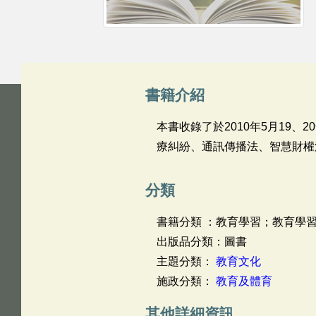
書籍介紹
本書收錄了於2010年5月19
療糾紛、通訊傳播法、智慧財權
分類
書籍分類 ：教育學習；教育學習
出版品分類：圖書
主題分類：
教育文化
施政分類：
教育及體育
其他詳細資訊