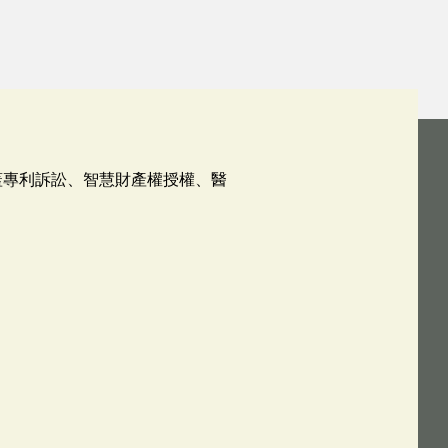
涵蓋專利訴訟、智慧財產權授權、醫