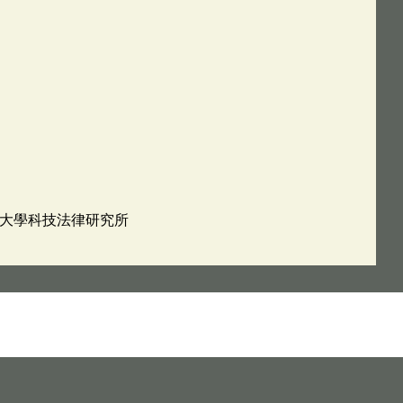
技大學科技法律研究所