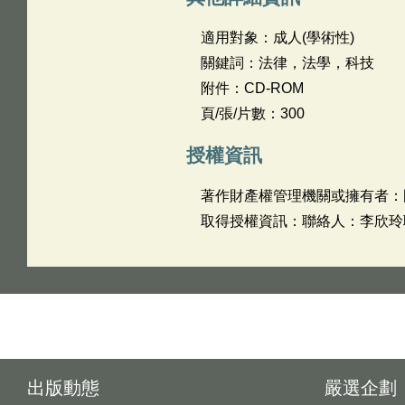
適用對象：成人(學術性)
關鍵詞：法律，法學，科技
附件：CD-ROM
頁/張/片數：300
授權資訊
著作財產權管理機關或擁有者：
取得授權資訊：聯絡人：李欣玲聯
出版動態
嚴選企劃