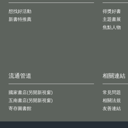
想找好活動
得獎好書
新書特推薦
主題書展
焦點人物
流通管道
相關連結
國家書店(另開新視窗)
常見問題
五南書店(另開新視窗)
相關法規
寄存圖書館
友善連結