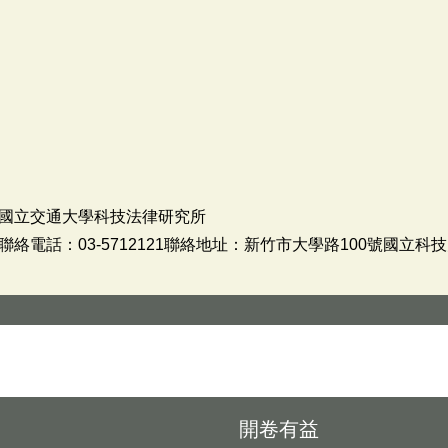
國立交通大學科技法律研究所
絡電話：03-5712121聯絡地址：新竹市大學路100號國立科
開卷有益