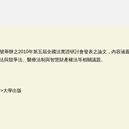
、20號舉辦之2010年第五屆全國法實證研討會發表之論文，內容
法與競爭法、醫療法制與智慧財產權法等相關議題。
>大學出版