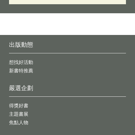
出版動態
想找好活動
新書特推薦
嚴選企劃
得獎好書
主題書展
焦點人物