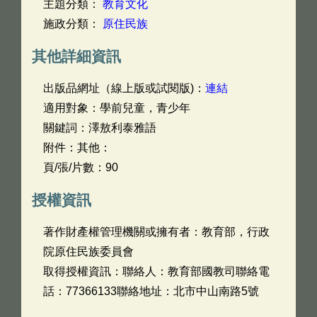
主題分類：
教育文化
施政分類：
原住民族
其他詳細資訊
出版品網址（線上版或試閱版)：
連結
適用對象：學前兒童，青少年
關鍵詞：澤敖利泰雅語
附件：其他：
頁/張/片數：90
授權資訊
著作財產權管理機關或擁有者：教育部，行政
院原住民族委員會
取得授權資訊：聯絡人：教育部國教司聯絡電
話：77366133聯絡地址：北市中山南路5號