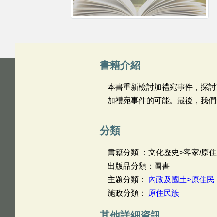
書籍介紹
本書重新檢討加禮宛事件，探討
加禮宛事件的可能。最後，我們
分類
書籍分類 ：文化歷史>客家/原
出版品分類：圖書
主題分類：
內政及國土>原住民
施政分類：
原住民族
其他詳細資訊