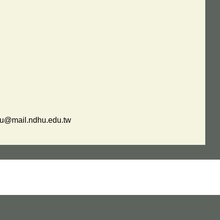
.ndhu.edu.tw