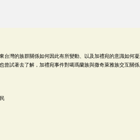
東台灣的族群關係如何因此有所變動、以及加禮宛的意識如何凝
也曾試著去了解，加禮宛事件對噶瑪蘭族與撒奇萊雅族交互關係
住民