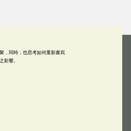
聚，同時，也思考如何重新書寫
之影響。