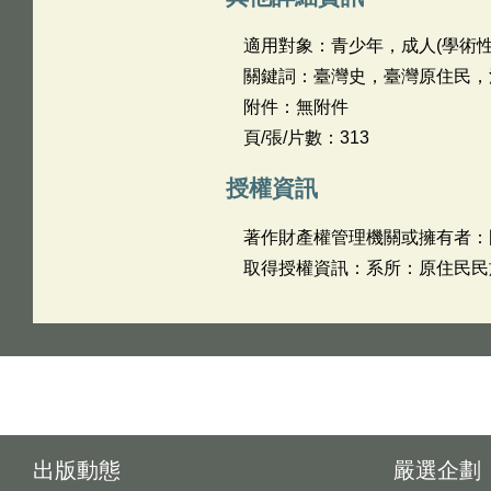
適用對象：青少年，成人(學術性
關鍵詞：臺灣史，臺灣原住民，
附件：無附件
頁/張/片數：313
授權資訊
著作財產權管理機關或擁有者：
取得授權資訊：系所：原住民民族學院聯
出版動態
嚴選企劃