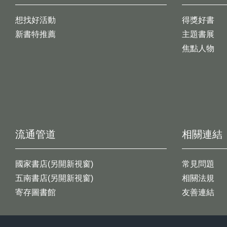
想找好活動
得獎好書
新書特推薦
主題書展
焦點人物
流通管道
相關連結
國家書店(另開新視窗)
常見問題
五南書店(另開新視窗)
相關法規
寄存圖書館
友善連結