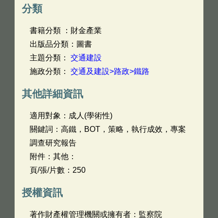
分類
書籍分類 ：財金產業
出版品分類：圖書
主題分類：
交通建設
施政分類：
交通及建設>路政>鐵路
其他詳細資訊
適用對象：成人(學術性)
關鍵詞：高鐵，BOT，策略，執行成效，專案
調查研究報告
附件：其他：
頁/張/片數：250
授權資訊
著作財產權管理機關或擁有者：監察院