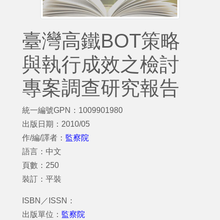
臺灣高鐵BOT策略
與執行成效之檢討
專案調查研究報告
統一編號GPN：1009901980
出版日期：2010/05
作/編/譯者：
監察院
語言：中文
頁數：250
裝訂：平裝
ISBN／ISSN：
出版單位：
監察院