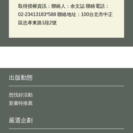
取得授權資訊：聯絡人：余文誌 聯絡電話：
02-23413183*588 聯絡地址：100台北市中正
區忠孝東路1段2號
出版動態
想找好活動
新書特推薦
嚴選企劃