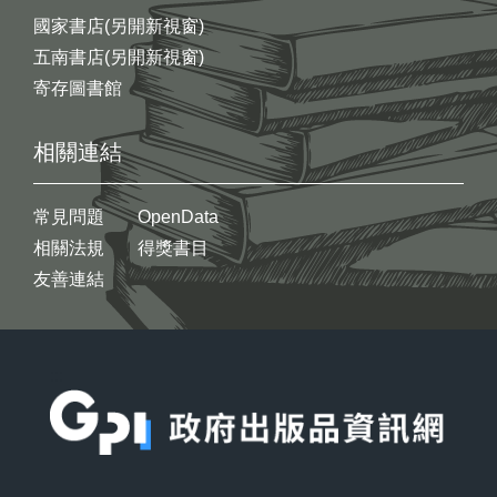
國家書店(另開新視窗)
五南書店(另開新視窗)
寄存圖書館
相關連結
常見問題
OpenData
相關法規
得獎書目
友善連結
:::