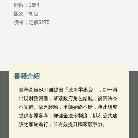
開數：16開
版次：初版
價格：定價$275
書籍介紹
臺灣高鐵BOT雖提出「政府零出資」，卻一再
出現財務困難，肇致政府角色錯亂，復因法令
不完備、缺乏經驗，爭議始終不斷，藉此研究
提供各界參考，俾健全法令制度，以利公共建
設之順遂進行，並有效提升國家競爭力。