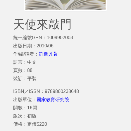
天使來敲門
統一編號GPN：1009902003
出版日期：2010/06
作/編/譯者：
許進興著
語言：中文
頁數：88
裝訂：平裝
ISBN／ISSN：9789860238648
出版單位：
國家教育研究院
開數：16開
版次：初版
價格：定價$220