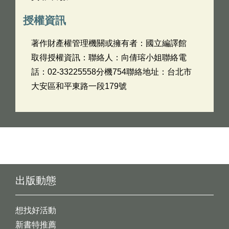
授權資訊
著作財產權管理機關或擁有者：國立編譯館
取得授權資訊：聯絡人：向倩瑢小姐聯絡電
話：02-33225558分機754聯絡地址：台北市
大安區和平東路一段179號
出版動態
想找好活動
新書特推薦