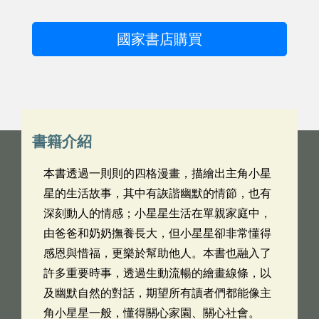
國家書店購買
書籍介紹
本書透過一則則的四格漫畫，描繪出主角小星
星的生活故事，其中有詼諧幽默的情節，也有
深刻動人的情感；小星星生活在單親家庭中，
由爸爸和奶奶撫養長大，但小星星卻非常懂得
感恩與惜福，更樂於幫助他人。本書也融入了
許多重要時事，透過生動流暢的繪畫線條，以
及幽默自然的對話，期望所有讀者們都能像主
角小星星一般，懂得關心家園、關心社會。