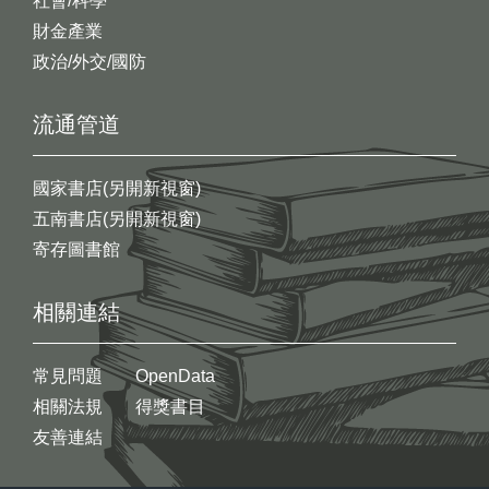
社會/科學
財金產業
政治/外交/國防
流通管道
國家書店(另開新視窗)
五南書店(另開新視窗)
寄存圖書館
相關連結
常見問題
OpenData
相關法規
得獎書目
友善連結