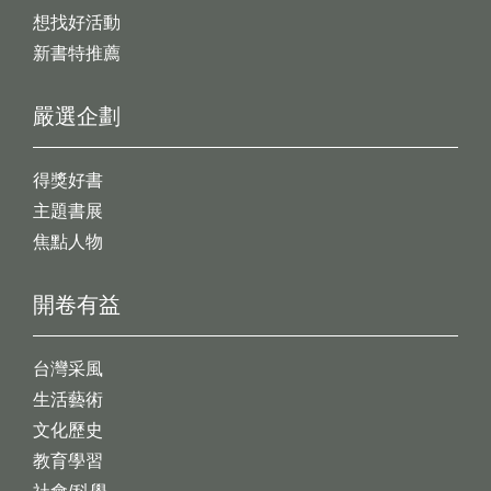
想找好活動
新書特推薦
嚴選企劃
得獎好書
主題書展
焦點人物
開卷有益
台灣采風
生活藝術
文化歷史
教育學習