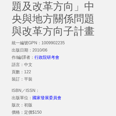
題及改革方向」中
央與地方關係問題
與改革方向子計畫
統一編號GPN：1009902235
出版日期：2010/06
作/編/譯者：
行政院研考會
語言：中文
頁數：122
裝訂：平裝
ISBN／ISSN：
出版單位：
國家發展委員會
版次：初版
價格：定價$150