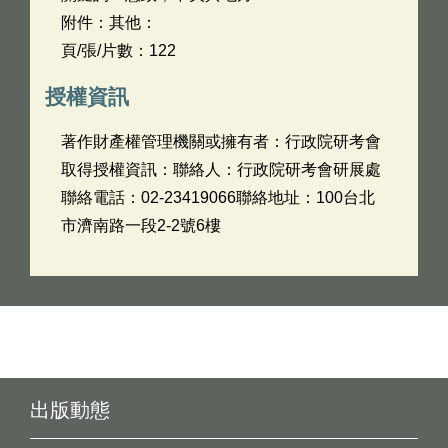
附件：其他：
頁/張/片數：122
授權資訊
著作財產權管理機關或擁有者：行政院研考會
取得授權資訊：聯絡人：行政院研考會研展處
聯絡電話：02-23419066聯絡地址：100台北
市濟南路一段2-2號6樓
出版動態