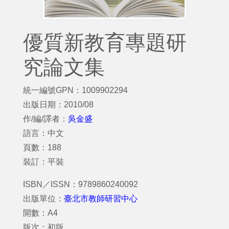
優質新教育專題研
究論文集
統一編號GPN：1009902294
出版日期：2010/08
作/編/譯者：
吳金盛
語言：中文
頁數：188
裝訂：平裝
ISBN／ISSN：9789860240092
出版單位：
臺北市教師研習中心
開數：A4
版次：初版