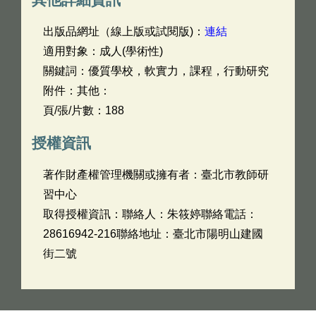
出版品網址（線上版或試閱版)：
連結
適用對象：成人(學術性)
關鍵詞：優質學校，軟實力，課程，行動研究
附件：其他：
頁/張/片數：188
授權資訊
著作財產權管理機關或擁有者：臺北市教師研
習中心
取得授權資訊：聯絡人：朱筱婷聯絡電話：
28616942-216聯絡地址：臺北市陽明山建國
街二號