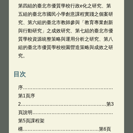
第四組的臺北市優質學校行政e化之研究、第
五組的臺北市國民小學創意課程實踐之個案研
究、第六組的臺北市教師參與「教育專業創新
與行動研究」之成效研究、第七組的臺北市優
質學校資源統整策略與運用分析之研究、第八
組的臺北市優質學校校園營造策略與成效之研
究。
目次
序…………………………………………………
第1頁序
2………………………………………………第3
頁說明……………………………………………
第5頁課程架
構…………………………………………第6頁