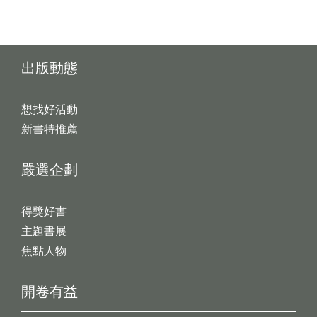
出版動態
想找好活動
新書特推薦
嚴選企劃
得獎好書
主題書展
焦點人物
開卷有益