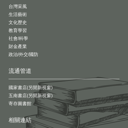
台灣采風
生活藝術
文化歷史
教育學習
社會/科學
財金產業
政治/外交/國防
流通管道
國家書店(另開新視窗)
五南書店(另開新視窗)
寄存圖書館
相關連結