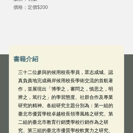
價格：定價$200
書籍介紹
三十二位參與的候用校長學員，眾志成城、認
真負責地完成兩岸候用校長學術交流的首航著
作，並展現出「博學之，審問之，慎思之，明
辨之，篤行之」的學習態度、社群合作及專業
研究的精神。各組研究主題分別為：第一組的
臺北市優質學校卓越校長領導風格之研究、第
二組的臺北市教育行銷獎學校行銷作為之研
究、第三組的臺北市優質學校軟實力之研究、