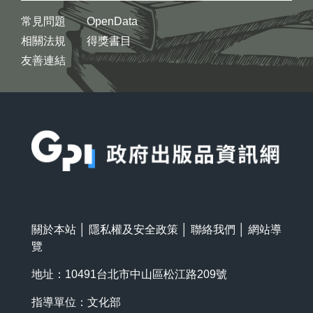
常見問題
OpenData
相關法規
得獎書目
友善連結
:::
關於本站
│
隱私權及安全政策
│
聯絡我們
│
網站導
覽
地址：10491台北市中山區松江路209號
指導單位：文化部