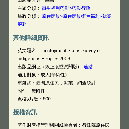
出版品分類：圖書
主題分類：
衛生福利勞動>勞動行政
施政分類：
原住民族>原住民族衛生福利>就業
服務
其他詳細資訊
英文題名：
Employment Status Survey of
Indigenous Peoples,2009
出版品網址（線上版或試閱版)：
連結
適用對象：成人(學術性)
關鍵詞：臺灣原住民，就業，調查統計
附件：無附件
頁/張/片數：600
授權資訊
著作財產權管理機關或擁有者：行政院原住民