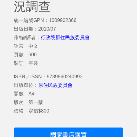
況調查
統一編號GPN：1009902366
出版日期：2010/07
作/編/譯者：
行政院原住民族委員會
語言：中文
頁數：600
裝訂：平裝
ISBN／ISSN：9789860240993
出版單位：
原住民族委員會
開數：A4
版次：第一版
價格：定價$800
國家書店購買