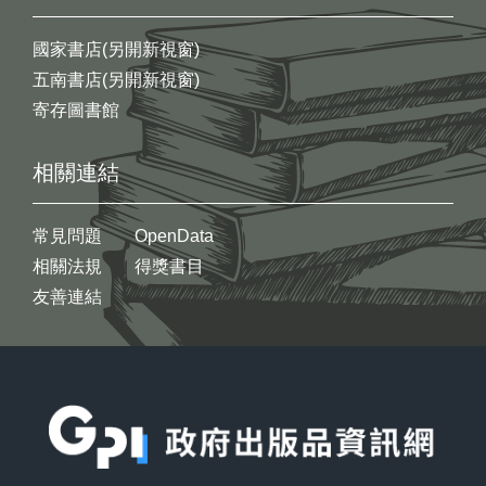
國家書店(另開新視窗)
五南書店(另開新視窗)
寄存圖書館
相關連結
常見問題
OpenData
相關法規
得獎書目
友善連結
:::