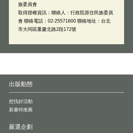
族委員會
取得授權資訊：聯絡人：行政院原住民族委員
會 聯絡電話：02-25571600 聯絡地址：台北
市大同區重慶北路2段172號
出版動態
想找好活動
新書特推薦
嚴選企劃