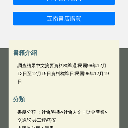
五南書店購買
書籍介紹
調查結果中文摘要資料標準週:民國98年12月
13日至12月19日資料標準日:民國98年12月19
日
分類
書籍分類 ：社會/科學>社會人文；財金產業>
交通/公共工程/勞安