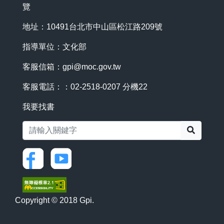
覽
地址：10491台北市中山區松江路209號
指導單位：文化部
客服信箱：
gpi@moc.gov.tw
客服電話：：02-2518-0207 分機22
我要找書
搜尋
Copyright © 2018 Gpi.