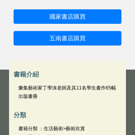
國家書店購買
五南書店購買
書籍介紹
彙集藝術家丁學洙老師及其11名學生畫作65幅
出版畫冊
分類
書籍分類 ：生活藝術>藝術欣賞