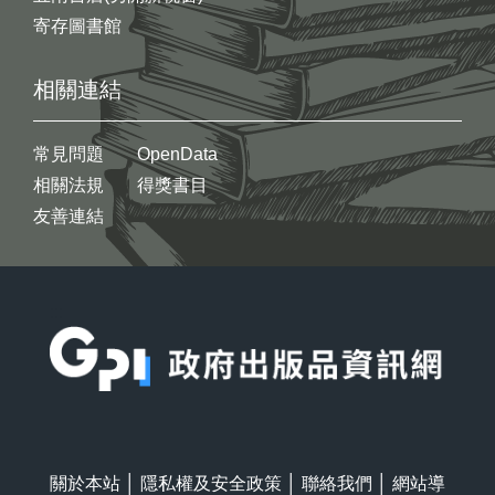
寄存圖書館
相關連結
常見問題
OpenData
相關法規
得獎書目
友善連結
:::
關於本站
│
隱私權及安全政策
│
聯絡我們
│
網站導