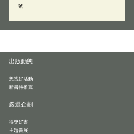
號
出版動態
想找好活動
新書特推薦
嚴選企劃
得獎好書
主題書展