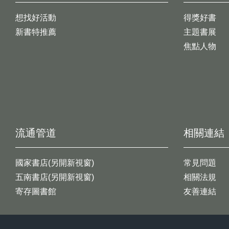
想找好活動
得獎好書
新書特推薦
主題書展
焦點人物
流通管道
相關連結
國家書店(另開新視窗)
常見問題
五南書店(另開新視窗)
相關法規
寄存圖書館
友善連結