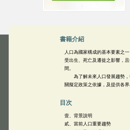
書籍介紹
人口為國家構成的基本要素之一
受出生、死亡及遷徙之影響，且
間。
為了解未來人口發展趨勢，行
關擬定政策之依據，及提供各界
目次
壹、背景說明
貳、當前人口重要趨勢