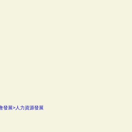
會發展>人力資源發展