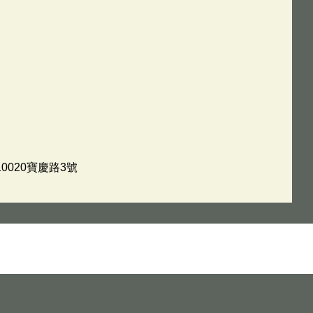
0020寶慶路3號