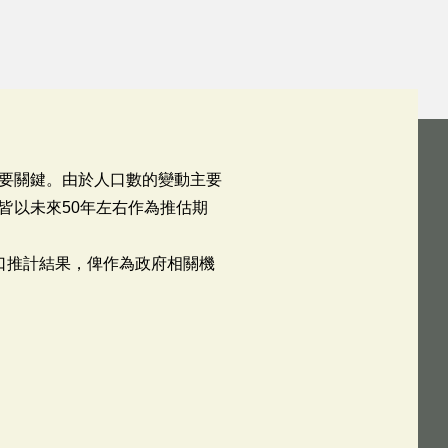
要關鍵。由於人口數的變動主要
皆以未來50年左右作為推估期
口推計結果，俾作為政府相關機