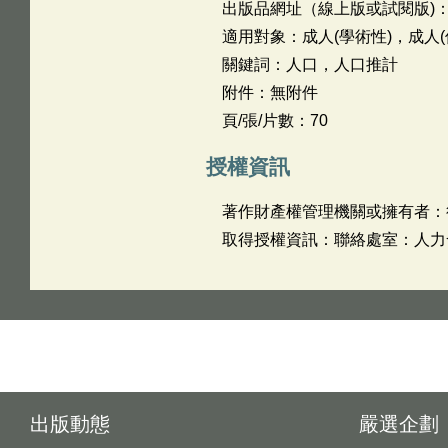
出版品網址（線上版或試閱版)
適用對象：成人(學術性)，成人(
關鍵詞：人口，人口推計
附件：無附件
頁/張/片數：70
授權資訊
著作財產權管理機關或擁有者：
取得授權資訊：聯絡處室：人力發展處
出版動態
嚴選企劃