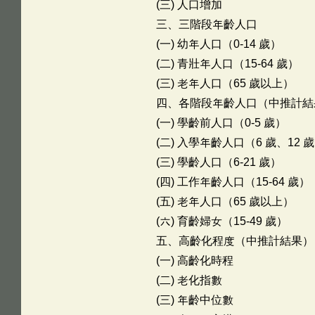
(三) 人口增加
三、三階段年齡人口
(一) 幼年人口（0-14 歲）
(二) 青壯年人口（15-64 歲）
(三) 老年人口（65 歲以上）
四、各階段年齡人口（中推計結
(一) 學齡前人口（0-5 歲）
(二) 入學年齡人口（6 歲、12 歲
(三) 學齡人口（6-21 歲）
(四) 工作年齡人口（15-64 歲）
(五) 老年人口（65 歲以上）
(六) 育齡婦女（15-49 歲）
五、高齡化程度（中推計結果）
(一) 高齡化時程
(二) 老化指數
(三) 年齡中位數