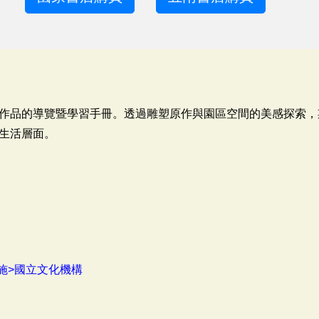
作品的導覽暨學習手冊。透過雕塑原作與園區空間的美感探索，
生活層面。
施>國立文化機構