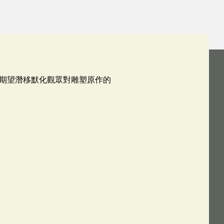
期望潛移默化觀眾對雕塑原作的