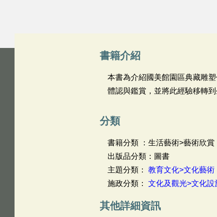
書籍介紹
本書為介紹國美館園區典藏雕塑
體認與鑑賞，並將此經驗移轉到
分類
書籍分類 ：生活藝術>藝術欣賞
出版品分類：圖書
主題分類：
教育文化>文化藝術
施政分類：
文化及觀光>文化設
其他詳細資訊