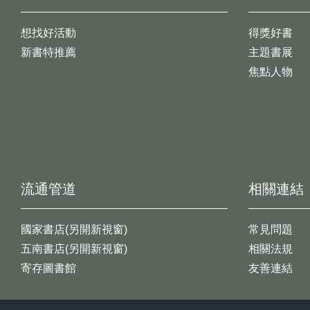
想找好活動
得獎好書
新書特推薦
主題書展
焦點人物
流通管道
相關連結
國家書店(另開新視窗)
常見問題
五南書店(另開新視窗)
相關法規
寄存圖書館
友善連結