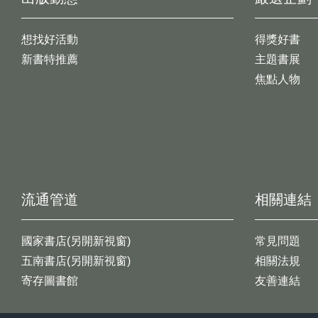
想找好活動
得獎好書
新書特推薦
主題書展
焦點人物
流通管道
相關連結
國家書店(另開新視窗)
常見問題
五南書店(另開新視窗)
相關法規
寄存圖書館
友善連結