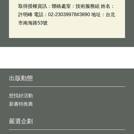
取得授權資訊：聯絡處室：技術服務組 姓名：
許明峰 電話：02-23039978#3890 地址：台北
市南海路53號
出版動態
想找好活動
新書特推薦
嚴選企劃