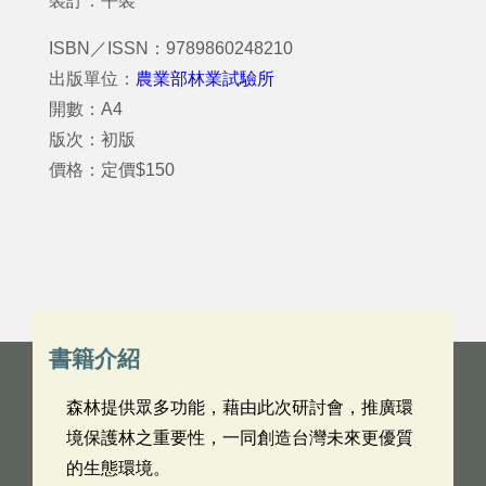
裝訂：平裝
ISBN／ISSN：9789860248210
出版單位：
農業部林業試驗所
開數：A4
版次：初版
價格：定價$150
書籍介紹
森林提供眾多功能，藉由此次研討會，推廣環
境保護林之重要性，一同創造台灣未來更優質
的生態環境。