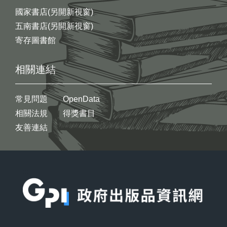
國家書店(另開新視窗)
五南書店(另開新視窗)
寄存圖書館
相關連結
常見問題
OpenData
相關法規
得獎書目
友善連結
:::