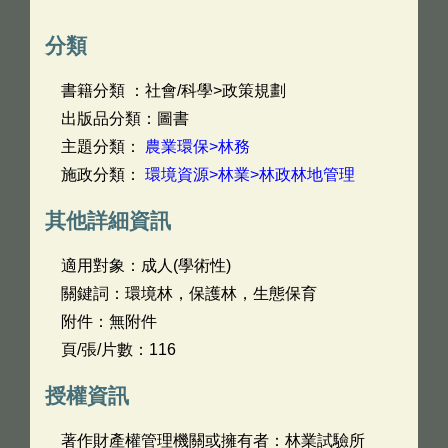
分類
書籍分類 ：社會/科學>政策規劃
出版品分類：圖書
主題分類：
農業環保>林務
施政分類：
環境資源>林業>林政林地管理
其他詳細資訊
適用對象：成人(學術性)
關鍵詞：環境林，保護林，生態保育
附件：無附件
頁/張/片數：116
授權資訊
著作財產權管理機關或擁有者：林業試驗所