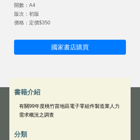
開數：A4
版次：初版
價格：定價$350
國家書店購買
書籍介紹
有關99年度桃竹苗地區電子零組件製造業人力
需求概況之調查
分類