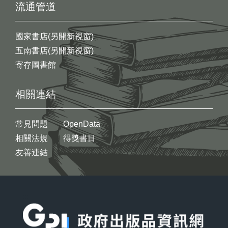
流通管道
國家書店(另開新視窗)
五南書店(另開新視窗)
寄存圖書館
相關連結
常見問題
OpenData
相關法規
得獎書目
友善連結
:::