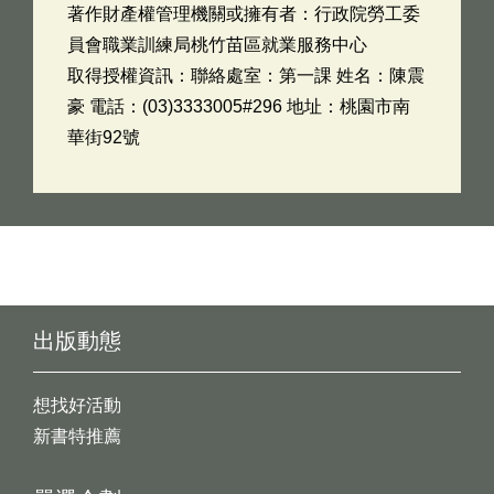
著作財產權管理機關或擁有者：行政院勞工委
員會職業訓練局桃竹苗區就業服務中心
取得授權資訊：聯絡處室：第一課 姓名：陳震
豪 電話：(03)3333005#296 地址：桃園市南
華街92號
出版動態
想找好活動
新書特推薦