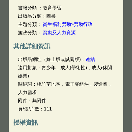
書籍分類 ：教育學習
出版品分類：圖書
主題分類：
衛生福利勞動>勞動行政
施政分類：
勞動及人力資源
其他詳細資訊
出版品網址（線上版或試閱版)：
連結
適用對象：青少年，成人(學術性)，成人(休閒
娛樂)
關鍵詞：桃竹苗地區，電子零組件，製造業，
人力需求
附件：無附件
頁/張/片數：111
授權資訊